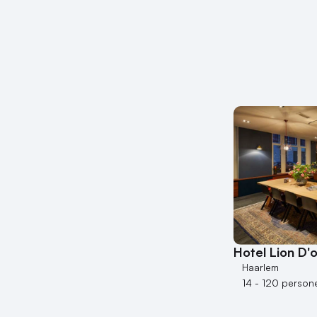
Hotel Lion D'
Haarlem
14 - 120 person