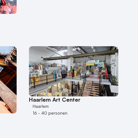
Haarlem Art Center
Haarlem
16 - 40 personen