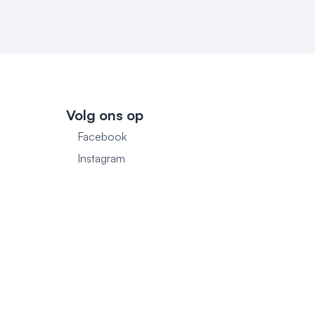
Volg ons op
Facebook
1
Instagram