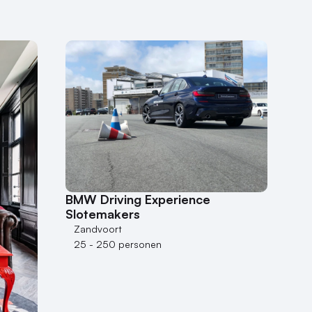
BMW Driving Experience
Slotemakers
Zandvoort
25 - 250 personen