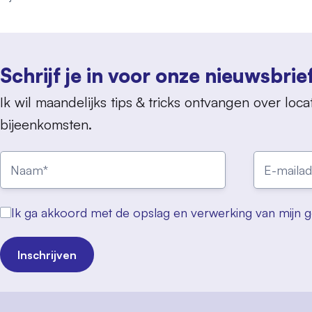
Schrijf je in voor onze nieuwsbrie
Ik wil maandelijks tips & tricks ontvangen over locat
bijeenkomsten.
Ik ga akkoord met de opslag en verwerking van mijn 
Inschrijven