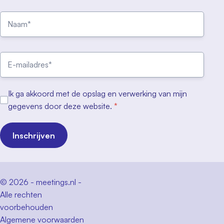
Ik ga akkoord met de opslag en verwerking van mijn
gegevens door deze website.
*
Inschrijven
© 2026 - meetings.nl -
Alle rechten
voorbehouden
Algemene voorwaarden