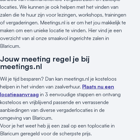
locaties. We kunnen je ook helpen met het vinden van
zalen die te huur zijn voor lezingen, workshops, trainingen
of vergaderingen. Meetings.nl is er om het jou makkelijk te
maken om een unieke locatie te vinden. Hier vind je een
overzicht van al onze smaakvol ingerichte zalen in
Blaricum.
Jouw meeting regel je bij
meetings.nl
Wil je tijd besparen? Dan kan meetings.nl je kosteloos
helpen in het vinden van zaalverhuur.
Plaats nu een
locatieaanvraag
in 3 eenvoudige stappen en ontvang
kosteloos en vrijblijvend passende en verrassende
aanbiedingen van diverse vergaderlocaties in de
omgeving van Blaricum.
Voor je het weet heb jij een zaal op een toplocatie in
Blaricum geregeld voor de scherpste prijs.