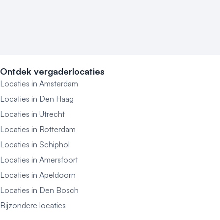
Ontdek vergaderlocaties
Locaties in Amsterdam
Locaties in Den Haag
Locaties in Utrecht
Locaties in Rotterdam
Locaties in Schiphol
Locaties in Amersfoort
Locaties in Apeldoorn
Locaties in Den Bosch
Bijzondere locaties