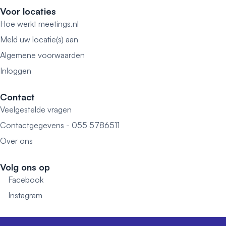
Voor locaties
Hoe werkt meetings.nl
Meld uw locatie(s) aan
Algemene voorwaarden
Inloggen
Contact
Veelgestelde vragen
Contactgegevens - 055 5786511
Over ons
Volg ons op
Facebook
Instagram