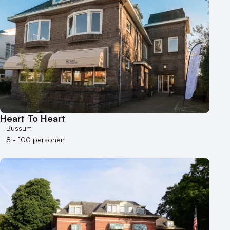
Heart To Heart
Bussum
8 - 100 personen