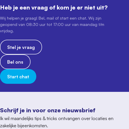
Heb je een vraag of kom je er niet uit?
Wij helpen je graag! Bel, mail of start een chat. Wij zijn
geopend van 08:30 uur tot 17:00 uur van maandag t/m
vrijdag.
Stel je vraag
Bel ons
Start chat
Schrijf je in voor onze nieuwsbrief
Ik wil maandelijks tips & tricks ontvangen over locaties en
zakelijke bijeenkomsten.