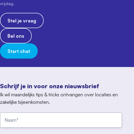
vrijdag.
Stel je vraag
Bel ons
Start chat
Schrijf je in voor onze nieuwsbrief
Ik wil maandelijks tips & tricks ontvangen over locaties en
zakelijke bijeenkomsten.