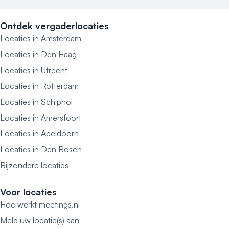
Ontdek vergaderlocaties
Locaties in Amsterdam
Locaties in Den Haag
Locaties in Utrecht
Locaties in Rotterdam
Locaties in Schiphol
Locaties in Amersfoort
Locaties in Apeldoorn
Locaties in Den Bosch
Bijzondere locaties
Voor locaties
Hoe werkt meetings.nl
Meld uw locatie(s) aan