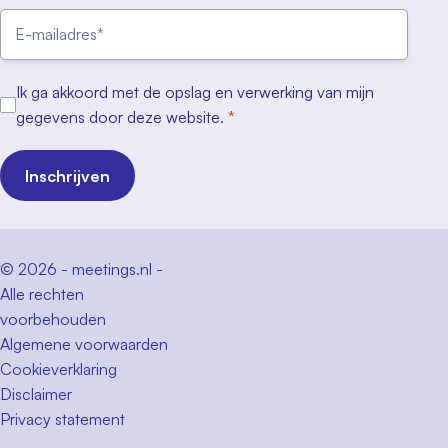
Ik ga akkoord met de opslag en verwerking van mijn
gegevens door deze website.
*
Inschrijven
© 2026 - meetings.nl -
Alle rechten
voorbehouden
Algemene voorwaarden
Cookieverklaring
Disclaimer
Privacy statement