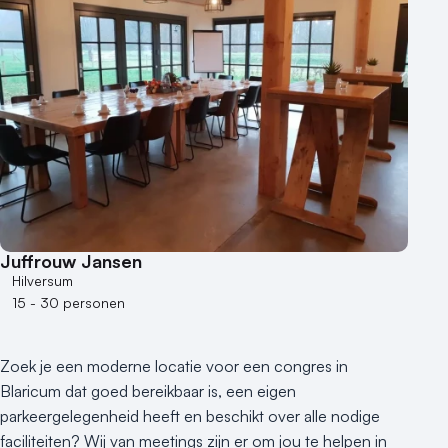
Juffrouw Jansen
Hilversum
15 - 30 personen
Zoek je een moderne locatie voor een congres in
Blaricum dat goed bereikbaar is, een eigen
parkeergelegenheid heeft en beschikt over alle nodige
faciliteiten? Wij van meetings zijn er om jou te helpen in