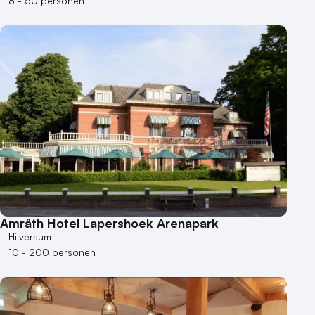
8 - 50 personen
Amrâth Hotel Lapershoek Arenapark
Hilversum
10 - 200 personen