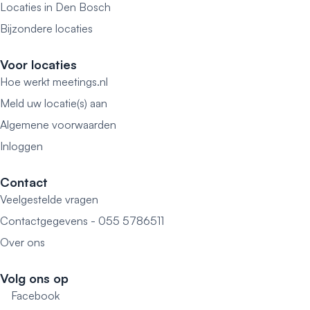
Locaties in Den Bosch
Bijzondere locaties
Voor locaties
Hoe werkt meetings.nl
Meld uw locatie(s) aan
Algemene voorwaarden
Inloggen
Contact
Veelgestelde vragen
Contactgegevens - 055 5786511
Over ons
Volg ons op
Facebook