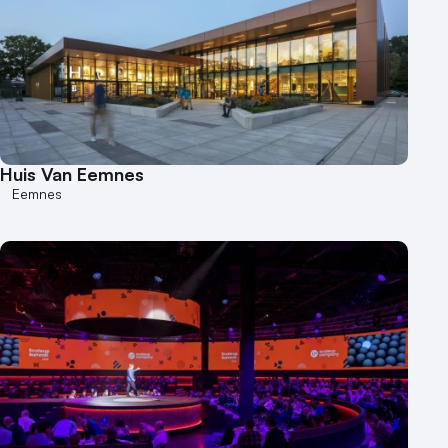
Huis Van Eemnes
Eemnes