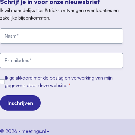
Schrijf je in voor onze nieuwsbrief
Ik wil maandelijks tips & tricks ontvangen over locaties en
zakelijke bijeenkomsten.
Ik ga akkoord met de opslag en verwerking van mijn
gegevens door deze website.
*
Inschrijven
© 2026 - meetings.nl -