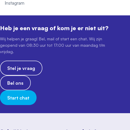
Instagram
Heb je een vraag of kom je er niet uit?
Wij helpen je graag! Bel, mail of start een chat. Wij zijn
geopend van 08:30 uur tot 17:00 uur van maandag t/m
vrijdag.
Stel je vraag
Bel ons
Start chat