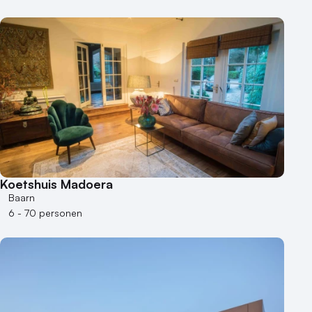
Koetshuis Madoera
Baarn
6 - 70 personen