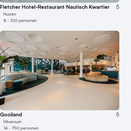
Fletcher Hotel-Restaurant Nautisch Kwartier
5
Huizen
8 - 100 personen
Gooiland
5
Hilversum
14 - 750 personen