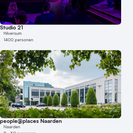
Studio 21
Hilversum
1400 personen
people@places Naarden
Naarden