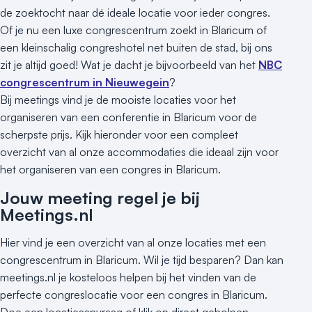
de zoektocht naar dé ideale locatie voor ieder congres.
Of je nu een luxe congrescentrum zoekt in Blaricum of
een kleinschalig congreshotel net buiten de stad, bij ons
zit je altijd goed! Wat je dacht je bijvoorbeeld van het
NBC
congrescentrum in Nieuwegein
?
Bij meetings vind je de mooiste locaties voor het
organiseren van een conferentie in Blaricum voor de
scherpste prijs. Kijk hieronder voor een compleet
overzicht van al onze accommodaties die ideaal zijn voor
het organiseren van een congres in Blaricum.
Jouw meeting regel je bij
Meetings.nl
Hier vind je een overzicht van al onze locaties met een
congrescentrum in Blaricum. Wil je tijd besparen? Dan kan
meetings.nl je kosteloos helpen bij het vinden van de
perfecte congreslocatie voor een congres in Blaricum.