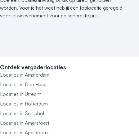
Doe een locatieaanvraag of klik op direct geholpen
worden. Voor je het weet heb jij een toplocatie geregeld
voor jouw evenement voor de scherpste prijs.
Ontdek vergaderlocaties
Locaties in Amsterdam
Locaties in Den Haag
Locaties in Utrecht
Locaties in Rotterdam
Locaties in Schiphol
Locaties in Amersfoort
Locaties in Apeldoorn