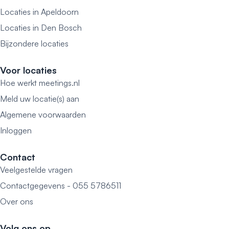
Locaties in Apeldoorn
Locaties in Den Bosch
Bijzondere locaties
Voor locaties
Hoe werkt meetings.nl
Meld uw locatie(s) aan
Algemene voorwaarden
Inloggen
Contact
Veelgestelde vragen
Contactgegevens - 055 5786511
Over ons
Volg ons op