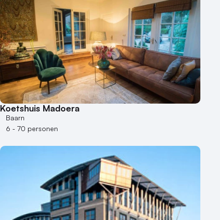
Koetshuis Madoera
Baarn
6 - 70 personen