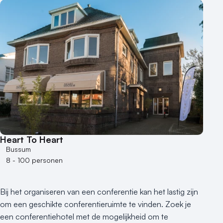
Heart To Heart
Bussum
8 - 100 personen
Bij het organiseren van een conferentie kan het lastig zijn
om een geschikte conferentieruimte te vinden. Zoek je
een conferentiehotel met de mogelijkheid om te