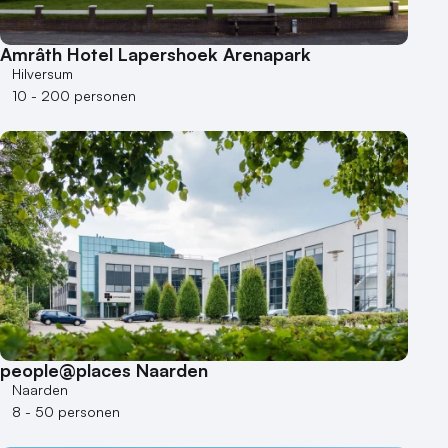
Amrâth Hotel Lapershoek Arenapark
Hilversum
10 - 200 personen
people@places Naarden
Naarden
8 - 50 personen