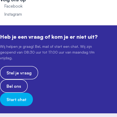
Facebook
Instagram
Heb je een vraag of kom je er niet uit?
Wij helpen je graag! Bel, mail of start een chat. Wij zijn
geopend van 08:30 uur tot 17:00 uur van maandag t/m
vrijdag.
Stel je vraag
Bel ons
Start chat