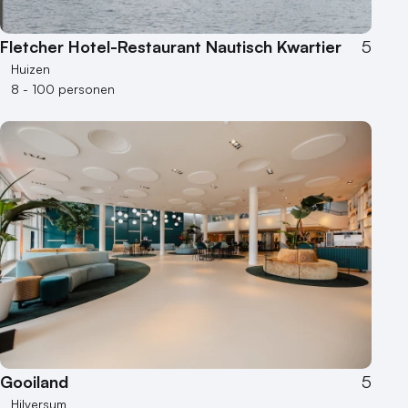
Fletcher Hotel-Restaurant Nautisch Kwartier
5
Huizen
8 - 100 personen
Gooiland
5
Hilversum