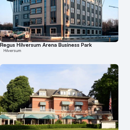
Regus Hilversum Arena Business Park
Hilversum