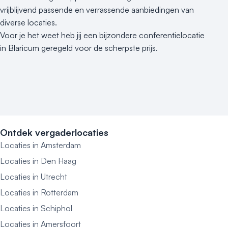
vrijblijvend passende en verrassende aanbiedingen van
diverse locaties.
Voor je het weet heb jij een bijzondere conferentielocatie
in Blaricum geregeld voor de scherpste prijs.
Ontdek vergaderlocaties
Locaties in Amsterdam
Locaties in Den Haag
Locaties in Utrecht
Locaties in Rotterdam
Locaties in Schiphol
Locaties in Amersfoort