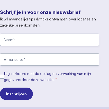
Schrijf je in voor onze nieuwsbrief
Ik wil maandelijks tips & tricks ontvangen over locaties en
zakelijke bijeenkomsten.
Ik ga akkoord met de opslag en verwerking van mijn
gegevens door deze website.
*
Inschrijven