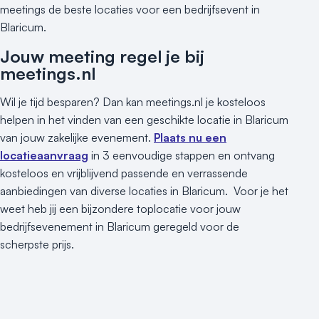
meetings de beste locaties voor een bedrijfsevent in
Blaricum.
Jouw meeting regel je bij
meetings.nl
Wil je tijd besparen? Dan kan meetings.nl je kosteloos
helpen in het vinden van een geschikte locatie in Blaricum
van jouw zakelijke evenement.
Plaats nu een
locatieaanvraag
in 3 eenvoudige stappen en ontvang
kosteloos en vrijblijvend passende en verrassende
aanbiedingen van diverse locaties in Blaricum. Voor je het
weet heb jij een bijzondere toplocatie voor jouw
bedrijfsevenement in Blaricum geregeld voor de
scherpste prijs.