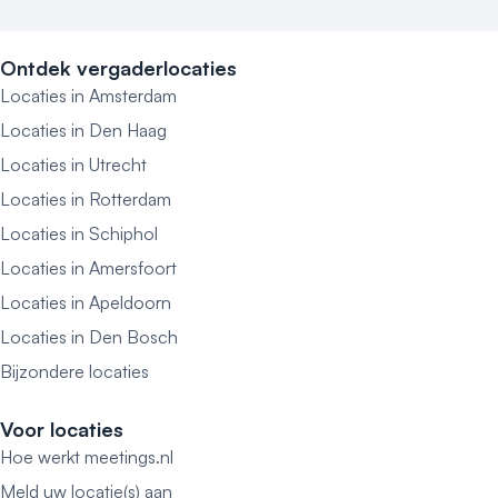
Ontdek vergaderlocaties
Locaties in Amsterdam
Locaties in Den Haag
Locaties in Utrecht
Locaties in Rotterdam
Locaties in Schiphol
Locaties in Amersfoort
Locaties in Apeldoorn
Locaties in Den Bosch
Bijzondere locaties
Voor locaties
Hoe werkt meetings.nl
Meld uw locatie(s) aan