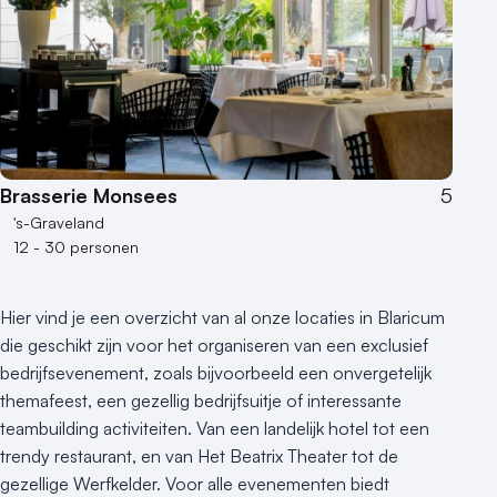
Brasserie Monsees
5
's-Graveland
12 - 30 personen
Hier vind je een overzicht van al onze locaties in Blaricum
die geschikt zijn voor het organiseren van een exclusief
bedrijfsevenement, zoals bijvoorbeeld een onvergetelijk
themafeest, een gezellig bedrijfsuitje of interessante
teambuilding activiteiten. Van een landelijk hotel tot een
trendy restaurant, en van Het Beatrix Theater tot de
gezellige Werfkelder. Voor alle evenementen biedt