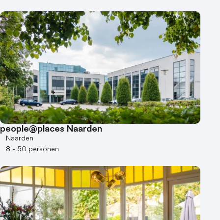
people@places Naarden
Naarden
8 - 50 personen