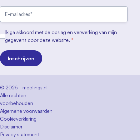
Ik ga akkoord met de opslag en verwerking van mijn
gegevens door deze website.
*
Inschrijven
© 2026 - meetings.nl -
Alle rechten
voorbehouden
Algemene voorwaarden
Cookieverklaring
Disclaimer
Privacy statement