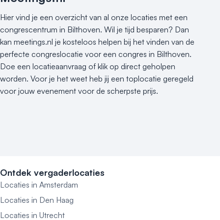
Hier vind je een overzicht van al onze locaties met een
congrescentrum in Bilthoven. Wil je tijd besparen? Dan
kan meetings.nl je kosteloos helpen bij het vinden van de
perfecte congreslocatie voor een congres in Bilthoven.
Doe een locatieaanvraag of klik op direct geholpen
worden. Voor je het weet heb jij een toplocatie geregeld
voor jouw evenement voor de scherpste prijs.
Ontdek vergaderlocaties
Locaties in Amsterdam
Locaties in Den Haag
Locaties in Utrecht