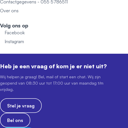
Contactgegevens - 055 5786511
Over ons
Volg ons op
Facebook
Instagram
Heb je een vraag of kom je er niet uit?
Wij helpen je graag! Bel, mail of start een chat. Wij zijn
geopend van 08:30 uur tot 17:00 uur van maandag t/m
vrijdag.
Stel je vraag
Bel ons