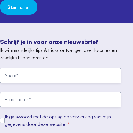
Start chat
Schrijf je in voor onze nieuwsbrief
Ik wil maandelijks tips & tricks ontvangen over locaties en
zakelijke bijeenkomsten.
Ik ga akkoord met de opslag en verwerking van mijn
gegevens door deze website.
*