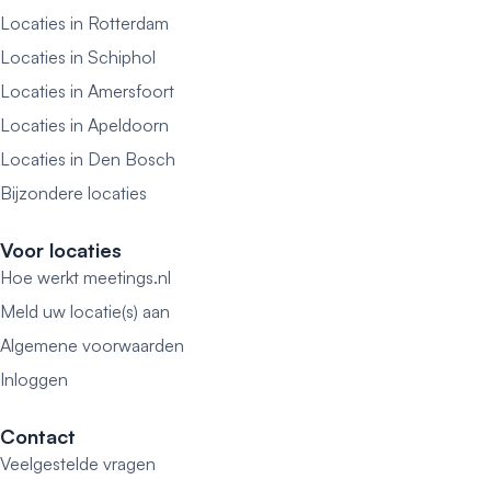
Locaties in Rotterdam
Locaties in Schiphol
Locaties in Amersfoort
Locaties in Apeldoorn
Locaties in Den Bosch
Bijzondere locaties
Voor locaties
Hoe werkt meetings.nl
Meld uw locatie(s) aan
Algemene voorwaarden
Inloggen
Contact
Veelgestelde vragen