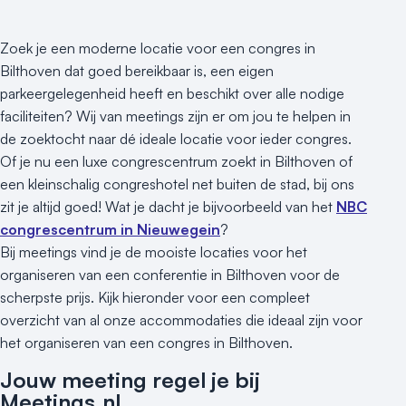
Varende locatie
Zoek je een moderne locatie voor een congres in
Bilthoven dat goed bereikbaar is, een eigen
parkeergelegenheid heeft en beschikt over alle nodige
faciliteiten? Wij van meetings zijn er om jou te helpen in
de zoektocht naar dé ideale locatie voor ieder congres.
Of je nu een luxe congrescentrum zoekt in Bilthoven of
een kleinschalig congreshotel net buiten de stad, bij ons
zit je altijd goed! Wat je dacht je bijvoorbeeld van het
NBC
congrescentrum in Nieuwegein
?
Bij meetings vind je de mooiste locaties voor het
organiseren van een conferentie in Bilthoven voor de
scherpste prijs. Kijk hieronder voor een compleet
overzicht van al onze accommodaties die ideaal zijn voor
het organiseren van een congres in Bilthoven.
Jouw meeting regel je bij
Meetings.nl