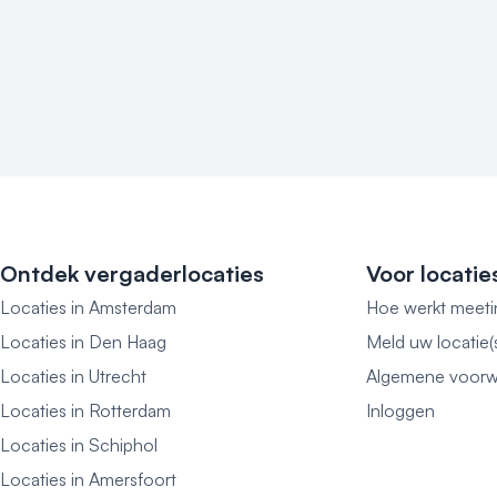
Ontdek vergaderlocaties
Voor locatie
Locaties in Amsterdam
Hoe werkt meeti
Locaties in Den Haag
Meld uw locatie(
Locaties in Utrecht
Algemene voorw
Locaties in Rotterdam
Inloggen
Locaties in Schiphol
Locaties in Amersfoort