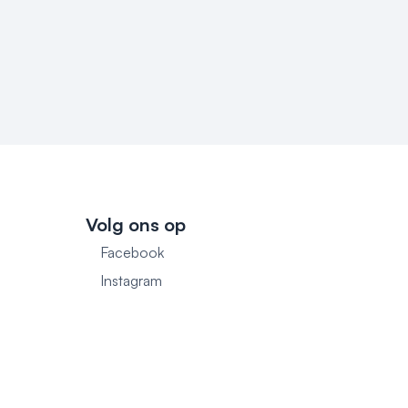
Volg ons op
Facebook
1
Instagram