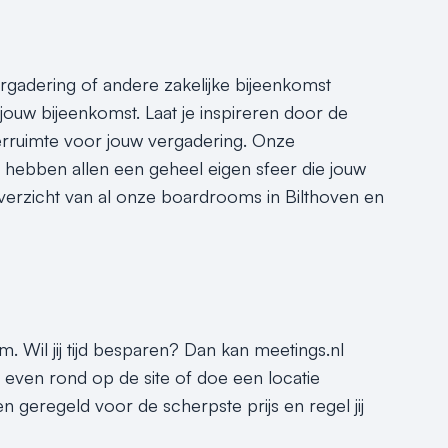
vergadering of andere zakelijke bijeenkomst
jouw bijeenkomst. Laat je inspireren door de
rruimte voor jouw vergadering. Onze
n hebben allen een geheel eigen sfeer die jouw
verzicht van al onze boardrooms in Bilthoven en
. Wil jij tijd besparen? Dan kan meetings.nl
t even rond op de site of doe een locatie
n geregeld voor de scherpste prijs en regel jij