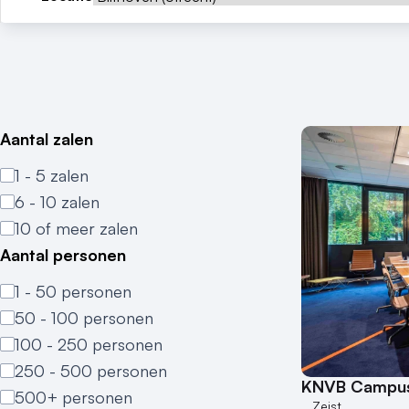
Aantal zalen
1 - 5 zalen
6 - 10 zalen
10 of meer zalen
Aantal personen
1 - 50 personen
50 - 100 personen
100 - 250 personen
250 - 500 personen
KNVB Campu
500+ personen
Zeist