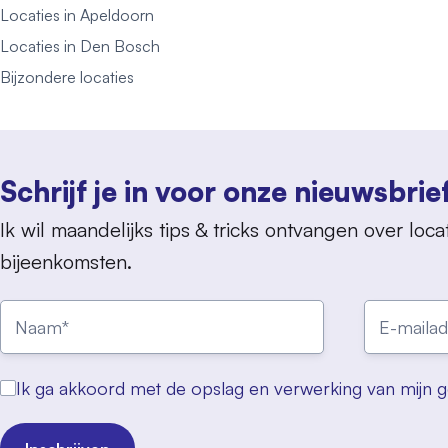
Locaties in Apeldoorn
Locaties in Den Bosch
Bijzondere locaties
Schrijf je in voor onze nieuwsbrie
Ik wil maandelijks tips & tricks ontvangen over locat
bijeenkomsten.
Ik ga akkoord met de opslag en verwerking van mijn 