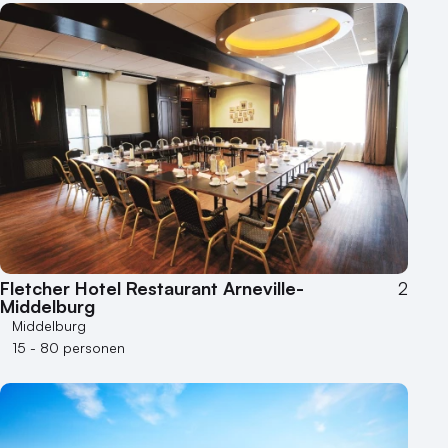
Fletcher Hotel Restaurant Arneville-
2
Middelburg
Middelburg
15 - 80 personen