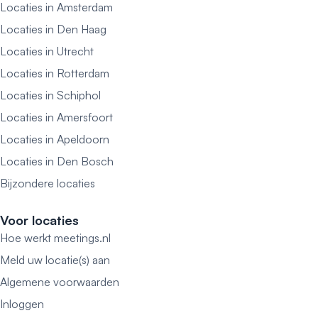
Locaties in Amsterdam
Locaties in Den Haag
Locaties in Utrecht
Locaties in Rotterdam
Locaties in Schiphol
Locaties in Amersfoort
Locaties in Apeldoorn
Locaties in Den Bosch
Bijzondere locaties
Voor locaties
Hoe werkt meetings.nl
Meld uw locatie(s) aan
Algemene voorwaarden
Inloggen