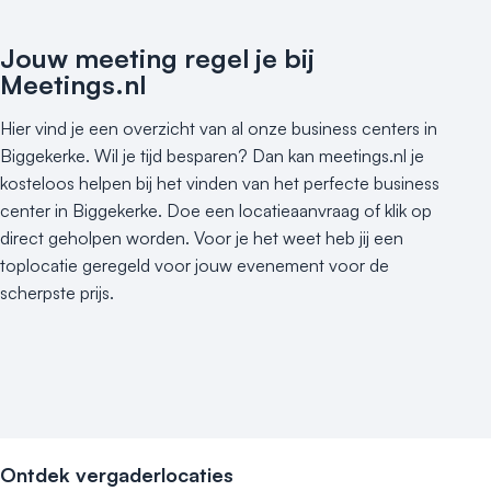
Jouw meeting regel je bij
Meetings.nl
Hier vind je een overzicht van al onze business centers in
Biggekerke. Wil je tijd besparen? Dan kan meetings.nl je
kosteloos helpen bij het vinden van het perfecte business
center in Biggekerke. Doe een locatieaanvraag of klik op
direct geholpen worden. Voor je het weet heb jij een
toplocatie geregeld voor jouw evenement voor de
scherpste prijs.
Ontdek vergaderlocaties