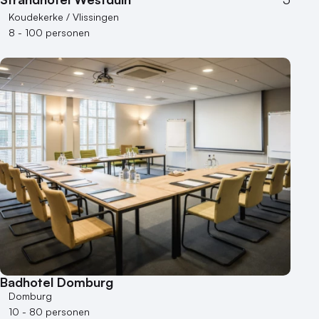
Koudekerke / Vlissingen
8 - 100 personen
Badhotel Domburg
Domburg
10 - 80 personen