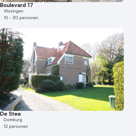
Boulevard 17
Vlissingen
10 - 30 personen
De Stee
Domburg
12 personen