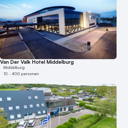
Van Der Valk Hotel Middelburg
Middelburg
10 - 400 personen