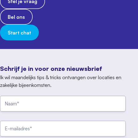
Stel je vraag
Bel ons
Start chat
Schrijf je in voor onze nieuwsbrief
Ik wil maandelijks tips & tricks ontvangen over locaties en
zakelijke bijeenkomsten.