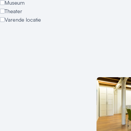
Museum
Theater
Varende locatie