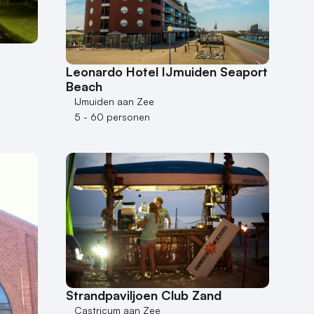
Leonardo Hotel IJmuiden Seaport
Beach
IJmuiden aan Zee
5 - 60 personen
Strandpaviljoen Club Zand
Castricum aan Zee