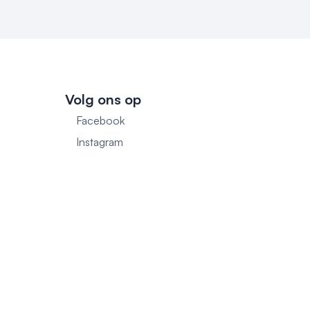
Volg ons op
Facebook
1
Instagram