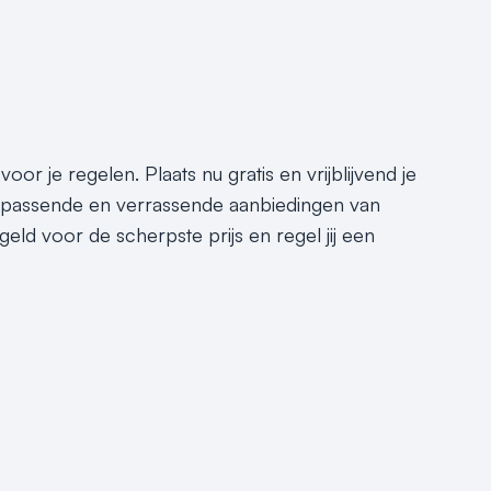
or je regelen. Plaats nu gratis en vrijblijvend je
e passende en verrassende aanbiedingen van
geld voor de scherpste prijs en regel jij een