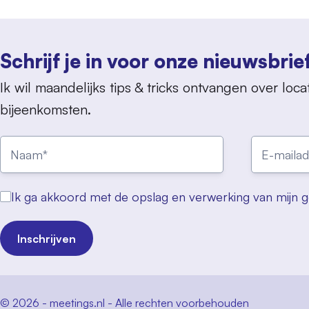
Schrijf je in voor onze nieuwsbrie
Ik wil maandelijks tips & tricks ontvangen over locat
bijeenkomsten.
Ik ga akkoord met de opslag en verwerking van mijn 
Inschrijven
© 2026 - meetings.nl - Alle rechten voorbehouden