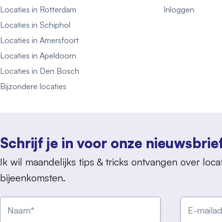
Locaties in Rotterdam
Inloggen
Locaties in Schiphol
Locaties in Amersfoort
Locaties in Apeldoorn
Locaties in Den Bosch
Bijzondere locaties
Schrijf je in voor onze nieuwsbrie
Ik wil maandelijks tips & tricks ontvangen over locat
bijeenkomsten.