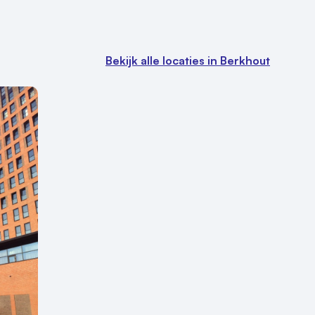
Bekijk alle locaties in Berkhout