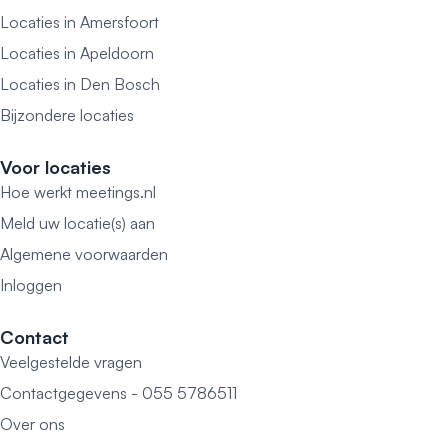
Locaties in Amersfoort
Locaties in Apeldoorn
Locaties in Den Bosch
Bijzondere locaties
Voor locaties
Hoe werkt meetings.nl
Meld uw locatie(s) aan
Algemene voorwaarden
Inloggen
Contact
Veelgestelde vragen
Contactgegevens - 055 5786511
Over ons