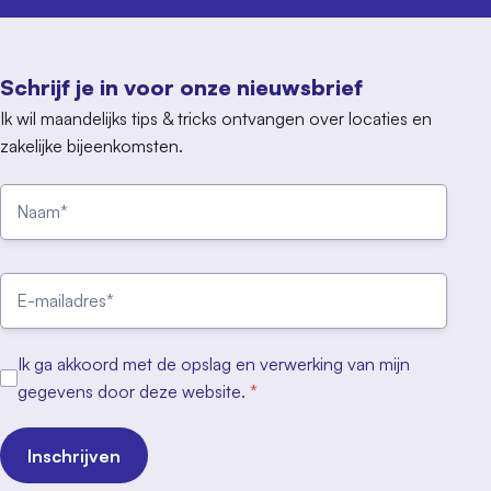
Schrijf je in voor onze nieuwsbrief
Ik wil maandelijks tips & tricks ontvangen over locaties en
zakelijke bijeenkomsten.
Ik ga akkoord met de opslag en verwerking van mijn
gegevens door deze website.
*
Inschrijven