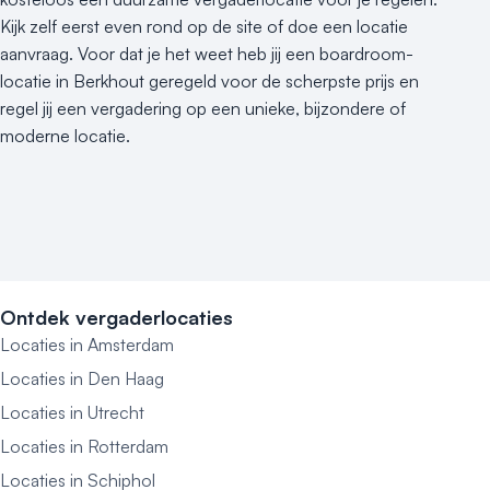
Kijk zelf eerst even rond op de site of doe een locatie
aanvraag. Voor dat je het weet heb jij een boardroom-
locatie in Berkhout geregeld voor de scherpste prijs en
regel jij een vergadering op een unieke, bijzondere of
moderne locatie.
Ontdek vergaderlocaties
Locaties in Amsterdam
Locaties in Den Haag
Locaties in Utrecht
Locaties in Rotterdam
Locaties in Schiphol