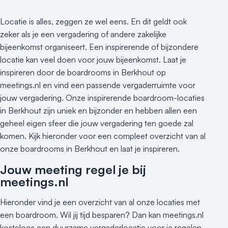
Locatie is alles, zeggen ze wel eens. En dit geldt ook
zeker als je een vergadering of andere zakelijke
bijeenkomst organiseert. Een inspirerende of bijzondere
locatie kan veel doen voor jouw bijeenkomst. Laat je
inspireren door de boardrooms in Berkhout op
meetings.nl en vind een passende vergaderruimte voor
jouw vergadering. Onze inspirerende boardroom-locaties
in Berkhout zijn uniek en bijzonder en hebben allen een
geheel eigen sfeer die jouw vergadering ten goede zal
komen. Kijk hieronder voor een compleet overzicht van al
onze boardrooms in Berkhout en laat je inspireren.
Jouw meeting regel je bij
meetings.nl
Hieronder vind je een overzicht van al onze locaties met
een boardroom. Wil jij tijd besparen? Dan kan meetings.nl
kosteloos een duurzame vergaderlocatie voor je regelen.