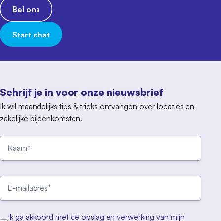
Bel ons
Start chat
Schrijf je in voor onze nieuwsbrief
Ik wil maandelijks tips & tricks ontvangen over locaties en
zakelijke bijeenkomsten.
Ik ga akkoord met de opslag en verwerking van mijn