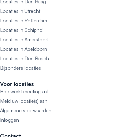
Locaties in Den Haag
Locaties in Utrecht
Locaties in Rotterdam
Locaties in Schiphol
Locaties in Amersfoort
Locaties in Apeldoorn
Locaties in Den Bosch
Bijzondere locaties
Voor locaties
Hoe werkt meetings.nl
Meld uw locatie(s) aan
Algemene voorwaarden
Inloggen
Contact