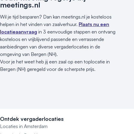
meetings.nl
Wil je tijd besparen? Dan kan meetings.nl je kosteloos
helpen in het vinden van zaalverhuur.
Plaats nu een
locatieaanvraag
in 3 eenvoudige stappen en ontvang
kosteloos en vrijblijvend passende en verrassende
aanbiedingen van diverse vergaderlocaties in de
omgeving van Bergen (NH).
Voor je het weet heb jij een zaal op een toplocatie in
Bergen (NH) geregeld voor de scherpste prijs.
Ontdek vergaderlocaties
Locaties in Amsterdam