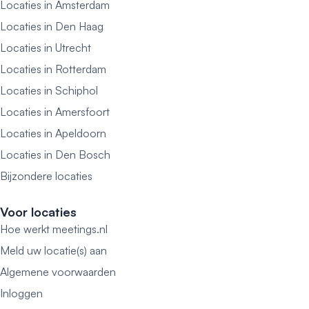
Locaties in Amsterdam
Locaties in Den Haag
Locaties in Utrecht
Locaties in Rotterdam
Locaties in Schiphol
Locaties in Amersfoort
Locaties in Apeldoorn
Locaties in Den Bosch
Bijzondere locaties
Voor locaties
Hoe werkt meetings.nl
Meld uw locatie(s) aan
Algemene voorwaarden
Inloggen