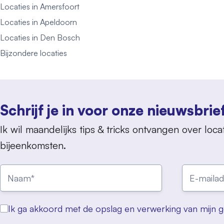
Locaties in Amersfoort
Locaties in Apeldoorn
Locaties in Den Bosch
Bijzondere locaties
Schrijf je in voor onze nieuwsbrie
Ik wil maandelijks tips & tricks ontvangen over locat
bijeenkomsten.
Ik ga akkoord met de opslag en verwerking van mijn 