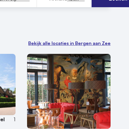
Bekijk alle locaties in Bergen aan Zee
el
1