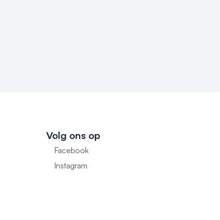
Volg ons op
Facebook
1
Instagram