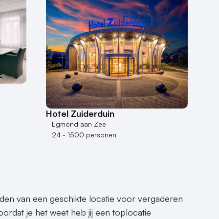
Hotel Zuiderduin
Egmond aan Zee
24 - 1500 personen
inden van een geschikte locatie voor vergaderen
oordat je het weet heb jij een toplocatie