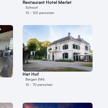
Restaurant Hotel Merlet
Schoorl
10 - 120 personen
Het Hof
Bergen (NH)
10 - 70 personen