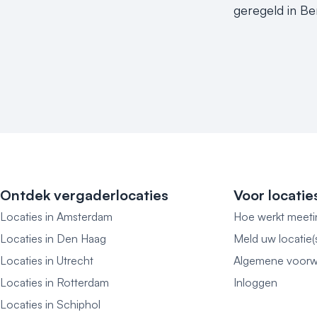
geregeld in Be
Ontdek vergaderlocaties
Voor locatie
Locaties in Amsterdam
Hoe werkt meeti
Locaties in Den Haag
Meld uw locatie(
Locaties in Utrecht
Algemene voorw
Locaties in Rotterdam
Inloggen
Locaties in Schiphol