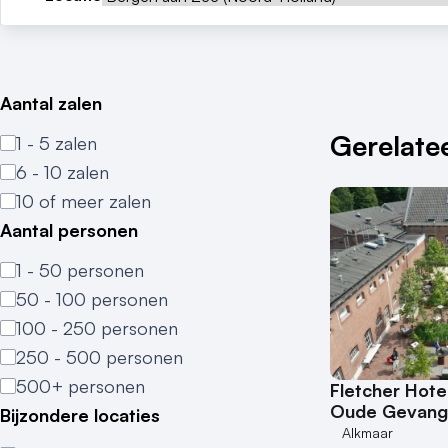
Aantal zalen
Gerelatee
1 - 5 zalen
6 - 10 zalen
10 of meer zalen
Aantal personen
1 - 50 personen
50 - 100 personen
100 - 250 personen
250 - 500 personen
500+ personen
Fletcher Hote
Oude Gevang
Bijzondere locaties
Alkmaar