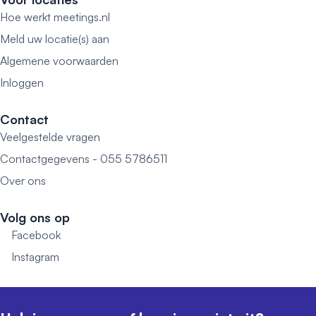
Hoe werkt meetings.nl
Meld uw locatie(s) aan
Algemene voorwaarden
Inloggen
Contact
Veelgestelde vragen
Contactgegevens - 055 5786511
Over ons
Volg ons op
Facebook
Instagram