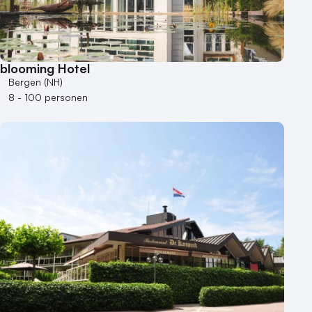
blooming Hotel
Bergen (NH)
8 - 100 personen