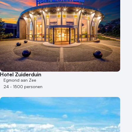
Hotel Zuiderduin
Egmond aan Zee
24 - 1500 personen