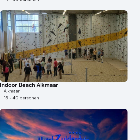
Indoor Beach Alkmaar
Alkmaar
15 - 40 personen