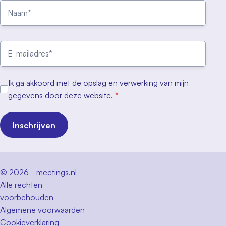
Ik ga akkoord met de opslag en verwerking van mijn
gegevens door deze website.
*
Inschrijven
© 2026 - meetings.nl -
Alle rechten
voorbehouden
Algemene voorwaarden
Cookieverklaring