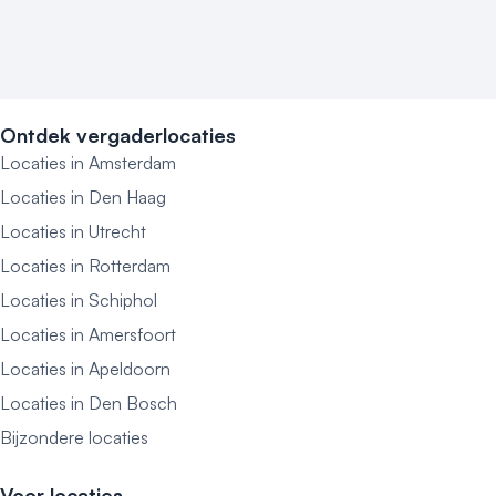
Ontdek vergaderlocaties
Locaties in Amsterdam
Locaties in Den Haag
Locaties in Utrecht
Locaties in Rotterdam
Locaties in Schiphol
Locaties in Amersfoort
Locaties in Apeldoorn
Locaties in Den Bosch
Bijzondere locaties
Voor locaties