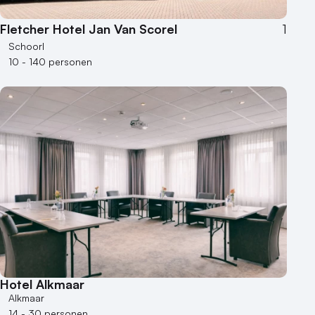
Fletcher Hotel Jan Van Scorel
1
Schoorl
10 - 140 personen
Hotel Alkmaar
Alkmaar
14 - 30 personen