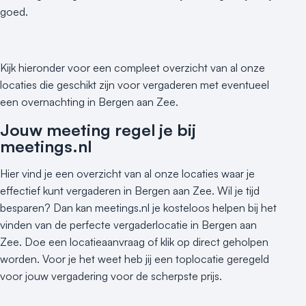
goed.
Kijk hieronder voor een compleet overzicht van al onze
locaties die geschikt zijn voor vergaderen met eventueel
een overnachting in Bergen aan Zee.
Jouw meeting regel je bij
meetings.nl
Hier vind je een overzicht van al onze locaties waar je
effectief kunt vergaderen in Bergen aan Zee. Wil je tijd
besparen? Dan kan meetings.nl je kosteloos helpen bij het
vinden van de perfecte vergaderlocatie in Bergen aan
Zee. Doe een locatieaanvraag of klik op direct geholpen
worden. Voor je het weet heb jij een toplocatie geregeld
voor jouw vergadering voor de scherpste prijs.