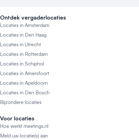
Ontdek vergaderlocaties
Locaties in Amsterdam
Locaties in Den Haag
Locaties in Utrecht
Locaties in Rotterdam
Locaties in Schiphol
Locaties in Amersfoort
Locaties in Apeldoorn
Locaties in Den Bosch
Bijzondere locaties
Voor locaties
Hoe werkt meetings.nl
Meld uw locatie(s) aan