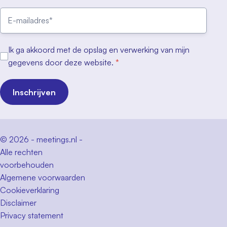
Ik ga akkoord met de opslag en verwerking van mijn
gegevens door deze website.
*
Inschrijven
© 2026 - meetings.nl -
Alle rechten
voorbehouden
Algemene voorwaarden
Cookieverklaring
Disclaimer
Privacy statement