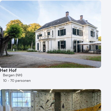
Het Hof
Bergen (NH)
10 - 70 personen