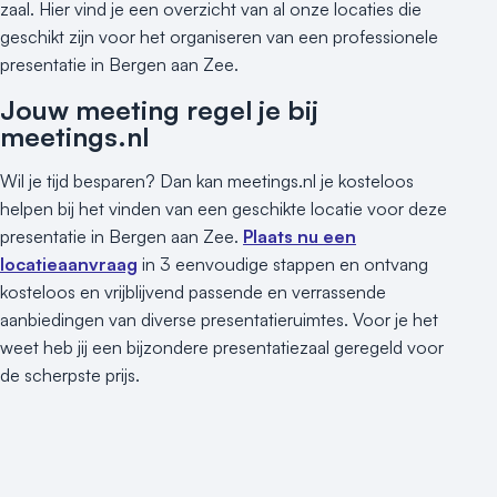
zaal. Hier vind je een overzicht van al onze locaties die
geschikt zijn voor het organiseren van een professionele
presentatie in Bergen aan Zee.
Jouw meeting regel je bij
meetings.nl
Wil je tijd besparen? Dan kan meetings.nl je kosteloos
helpen bij het vinden van een geschikte locatie voor deze
presentatie in Bergen aan Zee.
Plaats nu een
locatieaanvraag
in 3 eenvoudige stappen en ontvang
kosteloos en vrijblijvend passende en verrassende
aanbiedingen van diverse presentatieruimtes. Voor je het
weet heb jij een bijzondere presentatiezaal geregeld voor
de scherpste prijs.