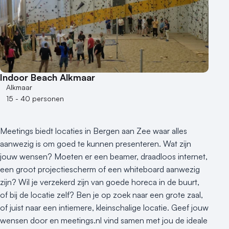
Indoor Beach Alkmaar
Alkmaar
15 - 40 personen
Meetings biedt locaties in Bergen aan Zee waar alles
aanwezig is om goed te kunnen presenteren. Wat zijn
jouw wensen? Moeten er een beamer, draadloos internet,
een groot projectiescherm of een whiteboard aanwezig
zijn? Wil je verzekerd zijn van goede horeca in de buurt,
of bij de locatie zelf? Ben je op zoek naar een grote zaal,
of juist naar een intiemere, kleinschalige locatie. Geef jouw
wensen door en meetings.nl vind samen met jou de ideale