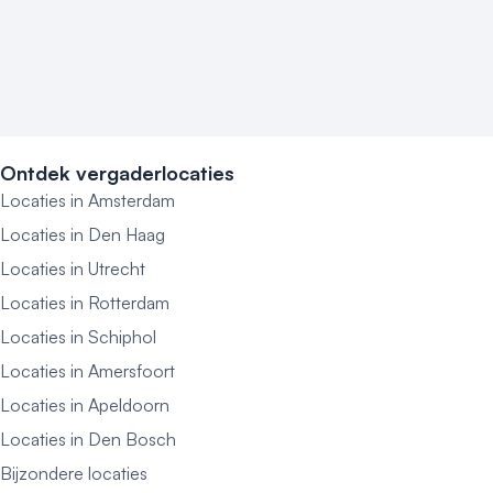
Ontdek vergaderlocaties
Locaties in Amsterdam
Locaties in Den Haag
Locaties in Utrecht
Locaties in Rotterdam
Locaties in Schiphol
Locaties in Amersfoort
Locaties in Apeldoorn
Locaties in Den Bosch
Bijzondere locaties