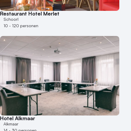
Restaurant Hotel Merlet
Schoorl
10 - 120 personen
Hotel Alkmaar
Alkmaar
14 - 30 personen