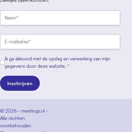
zakelijke bijeenkomsten.
Ik ga akkoord met de opslag en verwerking van mijn
gegevens door deze website.
*
Inschrijven
© 2026 - meetings.nl -
Alle rechten
voorbehouden