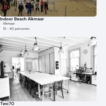
Indoor Beach Alkmaar
Alkmaar
15 - 40 personen
Two70