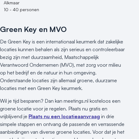
Alkmaar
10 - 40 personen
Green Key en MVO
De Green Key is een internationaal keurmerk dat zakelijke
locaties kunnen behalen als zijn serieus en controleerbaar
bezig zijn met duurzaamheid, Maatschappelijk
Verantwoord Ondernemen (MVO), met zorg voor milieu
op het bedrijf en de natuur in hun omgeving.
Onderstaande locaties zijn allemaal groene, duurzame
locaties met een Green Key keurmerk.
Wil je tijd besparen? Dan kan meetings.nl kosteloos een
groene locatie voor je regelen. Plaats nu gratis en
vrijblijvend je
Plaats nu een locatieaanvraag
in drie
simpele stappen en ontvang de passende en verrassende
aanbiedingen van diverse groene locaties. Voor dat je het