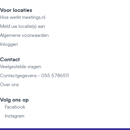
Voor locaties
Hoe werkt meetings.nl
Meld uw locatie(s) aan
Algemene voorwaarden
Inloggen
Contact
Veelgestelde vragen
Contactgegevens - 055 5786511
Over ons
Volg ons op
Facebook
Instagram