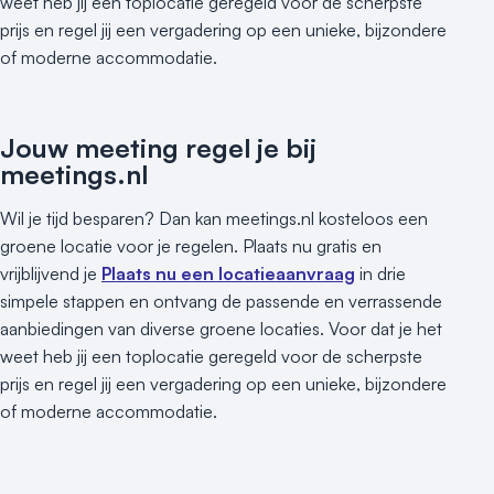
weet heb jij een toplocatie geregeld voor de scherpste
prijs en regel jij een vergadering op een unieke, bijzondere
of moderne accommodatie.
Jouw meeting regel je bij
meetings.nl
Wil je tijd besparen? Dan kan meetings.nl kosteloos een
groene locatie voor je regelen. Plaats nu gratis en
vrijblijvend je
Plaats nu een locatieaanvraag
in drie
simpele stappen en ontvang de passende en verrassende
aanbiedingen van diverse groene locaties. Voor dat je het
weet heb jij een toplocatie geregeld voor de scherpste
prijs en regel jij een vergadering op een unieke, bijzondere
of moderne accommodatie.