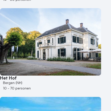
Het Hof
Bergen (NH)
10 - 70 personen