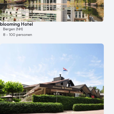
Varende locatie
blooming Hotel
Bergen (NH)
8 - 100 personen