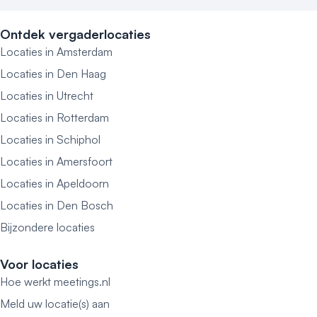
Ontdek vergaderlocaties
Locaties in Amsterdam
Locaties in Den Haag
Locaties in Utrecht
Locaties in Rotterdam
Locaties in Schiphol
Locaties in Amersfoort
Locaties in Apeldoorn
Locaties in Den Bosch
Bijzondere locaties
Voor locaties
Hoe werkt meetings.nl
Meld uw locatie(s) aan