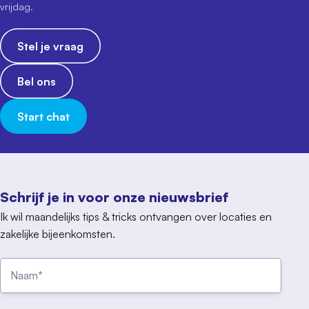
vrijdag.
Stel je vraag
Bel ons
Start chat
Schrijf je in voor onze nieuwsbrief
Ik wil maandelijks tips & tricks ontvangen over locaties en
zakelijke bijeenkomsten.