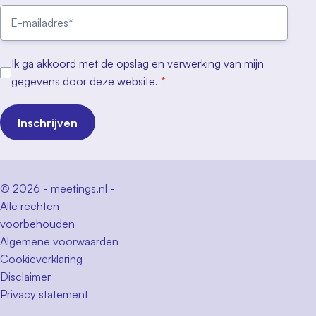
Ik ga akkoord met de opslag en verwerking van mijn
gegevens door deze website.
*
Inschrijven
© 2026 - meetings.nl -
Alle rechten
voorbehouden
Algemene voorwaarden
Cookieverklaring
Disclaimer
Privacy statement