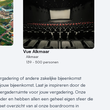
Vue Alkmaar
Alkmaar
139 - 500 personen
vergadering of andere zakelijke bijeenkomst
jouw bijeenkomst. Laat je inspireren door de
ergaderruimte voor jouw vergadering. Onze
nder en hebben allen een geheel eigen sfeer die
eet overzicht van al onze boardrooms in