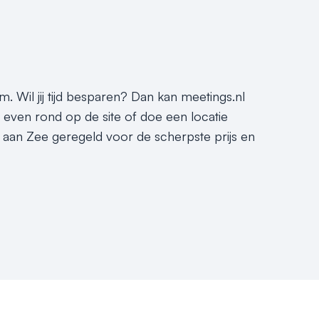
. Wil jij tijd besparen? Dan kan meetings.nl
t even rond op de site of doe een locatie
n aan Zee geregeld voor de scherpste prijs en