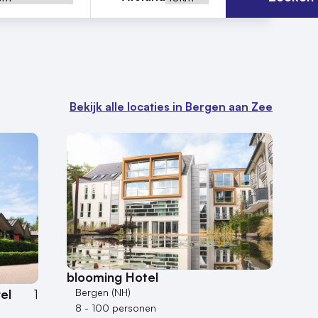
Bekijk alle locaties in Bergen aan Zee
blooming Hotel
Bergen (NH)
el
1
8 - 100 personen