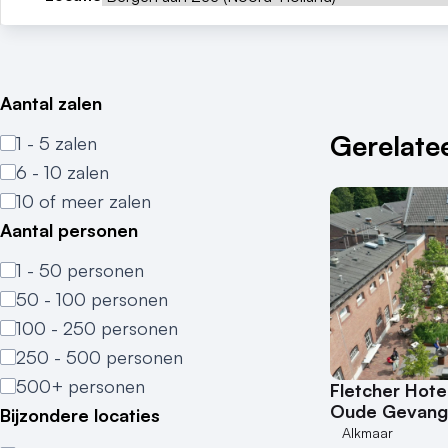
Aantal zalen
Gerelatee
1 - 5 zalen
6 - 10 zalen
10 of meer zalen
Aantal personen
1 - 50 personen
50 - 100 personen
100 - 250 personen
250 - 500 personen
500+ personen
Fletcher Hote
Oude Gevang
Bijzondere locaties
Alkmaar