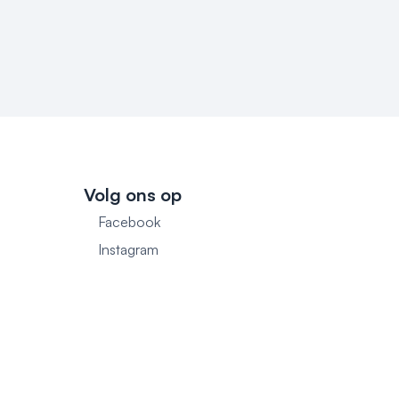
Volg ons op
Facebook
1
Instagram