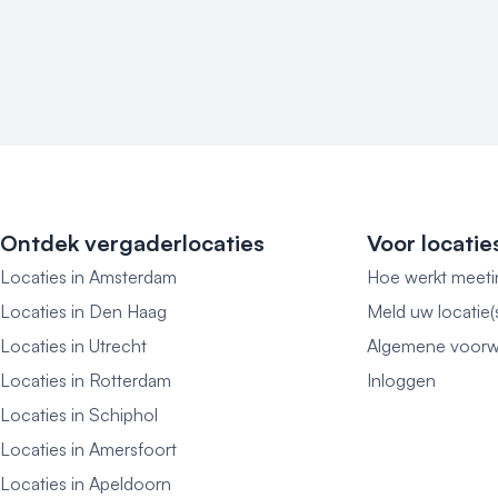
Ontdek vergaderlocaties
Voor locatie
Locaties in Amsterdam
Hoe werkt meeti
Locaties in Den Haag
Meld uw locatie(
Locaties in Utrecht
Algemene voorw
Locaties in Rotterdam
Inloggen
Locaties in Schiphol
Locaties in Amersfoort
Locaties in Apeldoorn