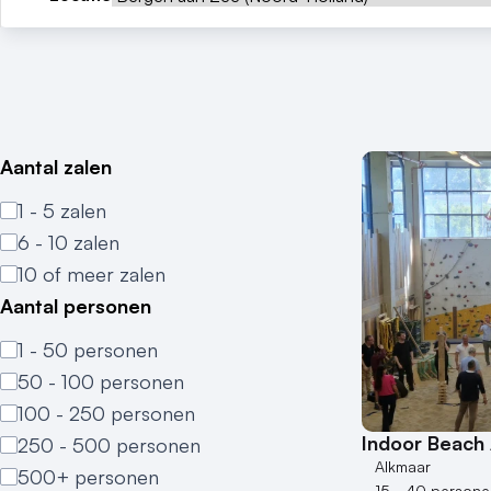
Aantal zalen
1 - 5 zalen
6 - 10 zalen
10 of meer zalen
Aantal personen
1 - 50 personen
50 - 100 personen
100 - 250 personen
Indoor Beach
250 - 500 personen
Alkmaar
500+ personen
15 - 40 persone