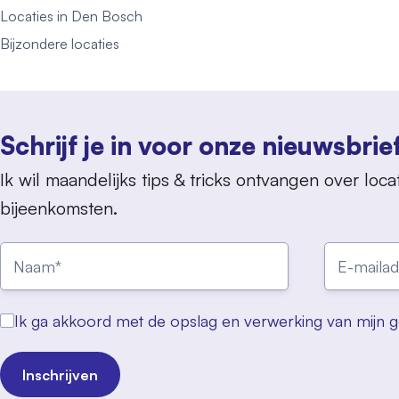
Locaties in Den Bosch
Bijzondere locaties
Schrijf je in voor onze nieuwsbrie
Ik wil maandelijks tips & tricks ontvangen over locat
bijeenkomsten.
Ik ga akkoord met de opslag en verwerking van mijn 
Inschrijven