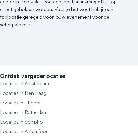
center in Bentveld. Doe een locatieaanvraag of klik op
direct geholpen worden. Voor je het weet heb jij een
toplocatie geregeld voor jouw evenement voor de
scherpste prijs.
Ontdek vergaderlocaties
Locaties in Amsterdam
Locaties in Den Haag
Locaties in Utrecht
Locaties in Rotterdam
Locaties in Schiphol
Locaties in Amersfoort