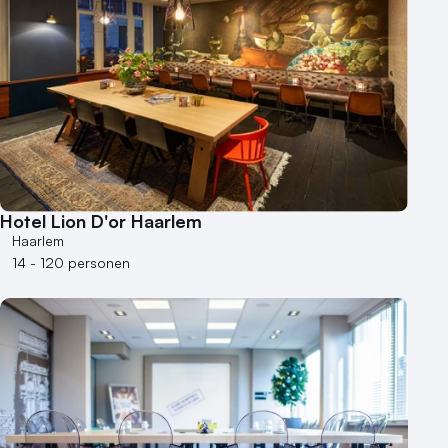
Hotel Lion D'or Haarlem
Haarlem
14 - 120 personen