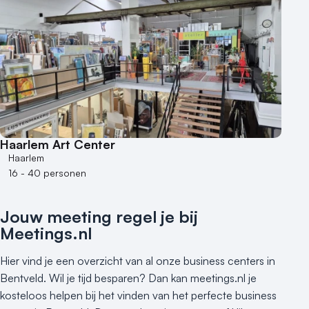
Haarlem Art Center
Haarlem
16 - 40 personen
Jouw meeting regel je bij
Meetings.nl
Hier vind je een overzicht van al onze business centers in
Bentveld. Wil je tijd besparen? Dan kan meetings.nl je
kosteloos helpen bij het vinden van het perfecte business