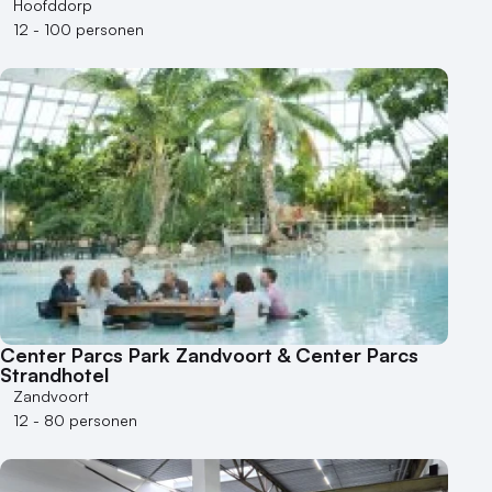
Hoofddorp
12 - 100 personen
Center Parcs Park Zandvoort & Center Parcs
Strandhotel
Zandvoort
12 - 80 personen