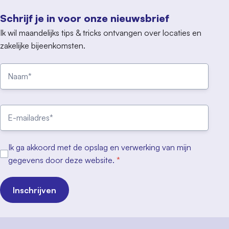
Schrijf je in voor onze nieuwsbrief
Ik wil maandelijks tips & tricks ontvangen over locaties en
zakelijke bijeenkomsten.
Ik ga akkoord met de opslag en verwerking van mijn
gegevens door deze website.
*
Inschrijven