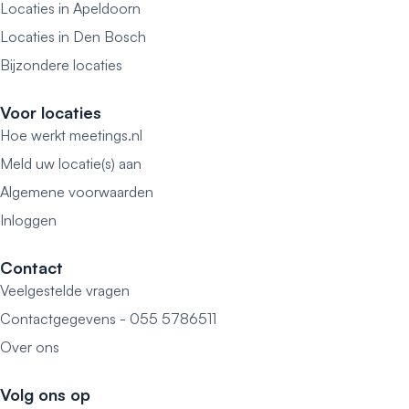
Locaties in Apeldoorn
Locaties in Den Bosch
Bijzondere locaties
Voor locaties
Hoe werkt meetings.nl
Meld uw locatie(s) aan
Algemene voorwaarden
Inloggen
Contact
Veelgestelde vragen
Contactgegevens - 055 5786511
Over ons
Volg ons op