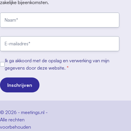
zakelijke bijeenkomsten.
Ik ga akkoord met de opslag en verwerking van mijn
gegevens door deze website.
*
Inschrijven
© 2026 - meetings.nl -
Alle rechten
voorbehouden