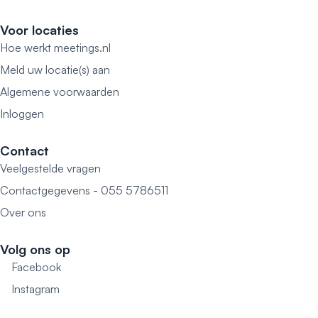
Voor locaties
Hoe werkt meetings.nl
Meld uw locatie(s) aan
Algemene voorwaarden
Inloggen
Contact
Veelgestelde vragen
Contactgegevens - 055 5786511
Over ons
Volg ons op
Facebook
Instagram