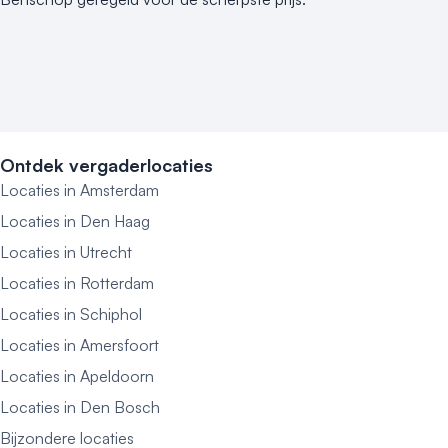
Ontdek vergaderlocaties
Locaties in Amsterdam
Locaties in Den Haag
Locaties in Utrecht
Locaties in Rotterdam
Locaties in Schiphol
Locaties in Amersfoort
Locaties in Apeldoorn
Locaties in Den Bosch
Bijzondere locaties