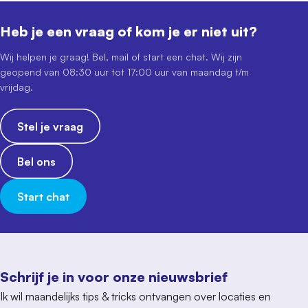
Heb je een vraag of kom je er niet uit?
Wij helpen je graag! Bel, mail of start een chat. Wij zijn
geopend van 08:30 uur tot 17:00 uur van maandag t/m
vrijdag.
Stel je vraag
Bel ons
Start chat
Schrijf je in voor onze nieuwsbrief
Ik wil maandelijks tips & tricks ontvangen over locaties en