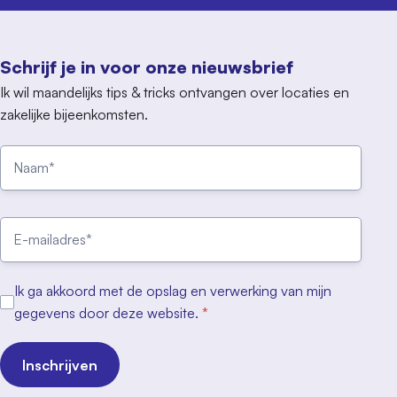
Schrijf je in voor onze nieuwsbrief
Ik wil maandelijks tips & tricks ontvangen over locaties en
zakelijke bijeenkomsten.
Ik ga akkoord met de opslag en verwerking van mijn
gegevens door deze website.
*
Inschrijven