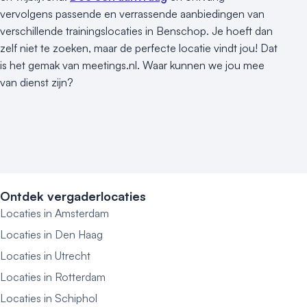
vervolgens passende en verrassende aanbiedingen van
verschillende trainingslocaties in Benschop. Je hoeft dan
zelf niet te zoeken, maar de perfecte locatie vindt jou! Dat
is het gemak van meetings.nl. Waar kunnen we jou mee
van dienst zijn?
Ontdek vergaderlocaties
Locaties in Amsterdam
Locaties in Den Haag
Locaties in Utrecht
Locaties in Rotterdam
Locaties in Schiphol