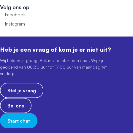
Volg ons op
Facebook
Instagram
Heb je een vraag of kom je er niet uit?
Wij helpen je graag! Bel, mail of start een chat. Wij zijn
geopend van 08:30 uur tot 17:00 uur van maandag t/m
vrijdag.
Stel je vraag
Bel ons
Start chat