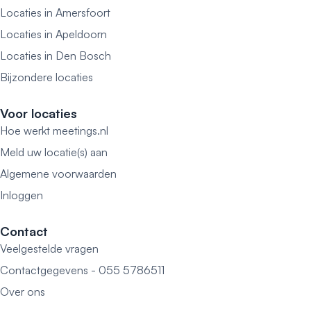
Locaties in Amersfoort
Locaties in Apeldoorn
Locaties in Den Bosch
Bijzondere locaties
Voor locaties
Hoe werkt meetings.nl
Meld uw locatie(s) aan
Algemene voorwaarden
Inloggen
Contact
Veelgestelde vragen
Contactgegevens - 055 5786511
Over ons