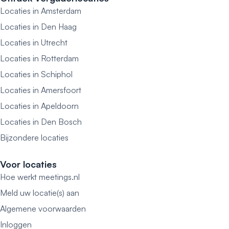
Locaties in Amsterdam
Locaties in Den Haag
Locaties in Utrecht
Locaties in Rotterdam
Locaties in Schiphol
Locaties in Amersfoort
Locaties in Apeldoorn
Locaties in Den Bosch
Bijzondere locaties
Voor locaties
Hoe werkt meetings.nl
Meld uw locatie(s) aan
Algemene voorwaarden
Inloggen