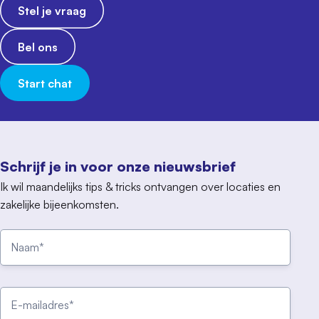
Stel je vraag
Bel ons
Start chat
Schrijf je in voor onze nieuwsbrief
Ik wil maandelijks tips & tricks ontvangen over locaties en
zakelijke bijeenkomsten.