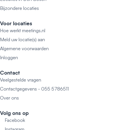
Bijzondere locaties
Voor locaties
Hoe werkt meetings.nl
Meld uw locatie(s) aan
Algemene voorwaarden
Inloggen
Contact
Veelgestelde vragen
Contactgegevens - 055 5786511
Over ons
Volg ons op
Facebook
Instagram