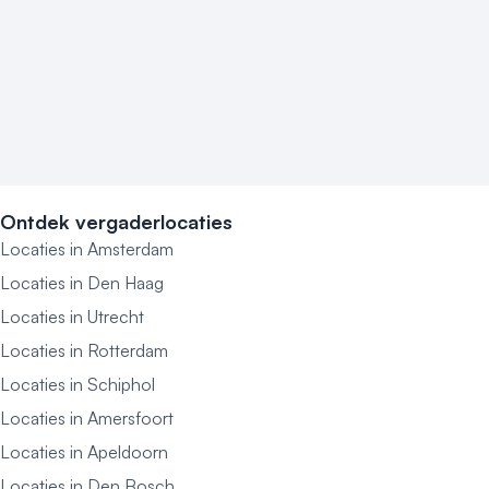
Ontdek vergaderlocaties
Locaties in Amsterdam
Locaties in Den Haag
Locaties in Utrecht
Locaties in Rotterdam
Locaties in Schiphol
Locaties in Amersfoort
Locaties in Apeldoorn
Locaties in Den Bosch