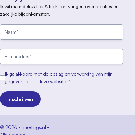
Ik wil maandelijks tips & tricks ontvangen over locaties en
zakelijke bijeenkomsten.
Ik ga akkoord met de opslag en verwerking van mijn
gegevens door deze website.
*
Inschrijven
© 2026 - meetings.nl -
Alle rechten