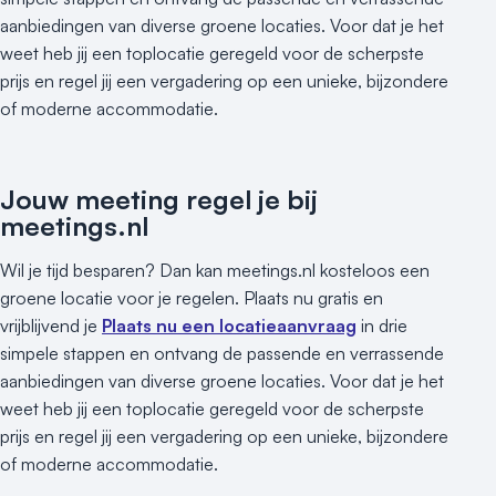
aanbiedingen van diverse groene locaties. Voor dat je het
weet heb jij een toplocatie geregeld voor de scherpste
prijs en regel jij een vergadering op een unieke, bijzondere
of moderne accommodatie.
Jouw meeting regel je bij
meetings.nl
Wil je tijd besparen? Dan kan meetings.nl kosteloos een
groene locatie voor je regelen. Plaats nu gratis en
vrijblijvend je
Plaats nu een locatieaanvraag
in drie
simpele stappen en ontvang de passende en verrassende
aanbiedingen van diverse groene locaties. Voor dat je het
weet heb jij een toplocatie geregeld voor de scherpste
prijs en regel jij een vergadering op een unieke, bijzondere
of moderne accommodatie.