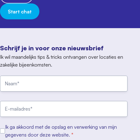
Start chat
Schrijf je in voor onze nieuwsbrief
Ik wil maandelijks tips & tricks ontvangen over locaties en
zakelijke bijeenkomsten.
Ik ga akkoord met de opslag en verwerking van mijn
gegevens door deze website.
*