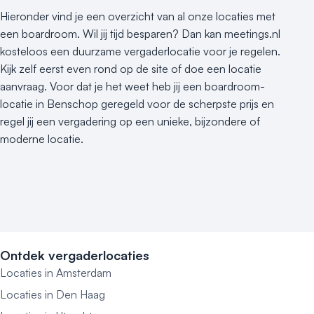
Hieronder vind je een overzicht van al onze locaties met
een boardroom. Wil jij tijd besparen? Dan kan meetings.nl
kosteloos een duurzame vergaderlocatie voor je regelen.
Kijk zelf eerst even rond op de site of doe een locatie
aanvraag. Voor dat je het weet heb jij een boardroom-
locatie in Benschop geregeld voor de scherpste prijs en
regel jij een vergadering op een unieke, bijzondere of
moderne locatie.
Ontdek vergaderlocaties
Locaties in Amsterdam
Locaties in Den Haag