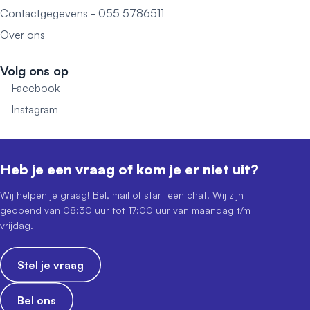
Contactgegevens - 055 5786511
Over ons
Volg ons op
Facebook
Instagram
Heb je een vraag of kom je er niet uit?
Wij helpen je graag! Bel, mail of start een chat. Wij zijn
geopend van 08:30 uur tot 17:00 uur van maandag t/m
vrijdag.
Stel je vraag
Bel ons