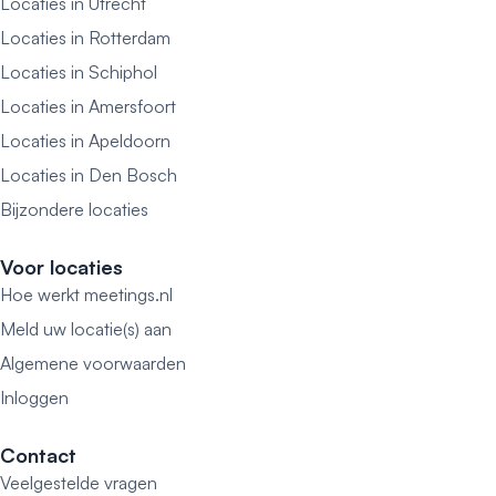
Locaties in Utrecht
Locaties in Rotterdam
Locaties in Schiphol
Locaties in Amersfoort
Locaties in Apeldoorn
Locaties in Den Bosch
Bijzondere locaties
Voor locaties
Hoe werkt meetings.nl
Meld uw locatie(s) aan
Algemene voorwaarden
Inloggen
Contact
Veelgestelde vragen