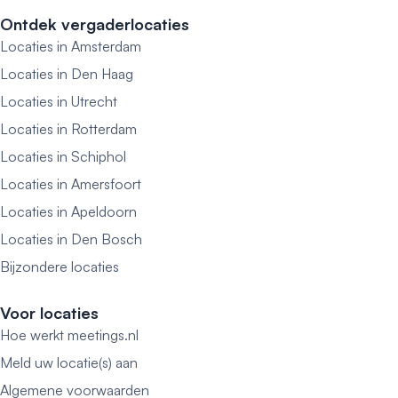
Ontdek vergaderlocaties
Locaties in Amsterdam
Locaties in Den Haag
Locaties in Utrecht
Locaties in Rotterdam
Locaties in Schiphol
Locaties in Amersfoort
Locaties in Apeldoorn
Locaties in Den Bosch
Bijzondere locaties
Voor locaties
Hoe werkt meetings.nl
Meld uw locatie(s) aan
Algemene voorwaarden