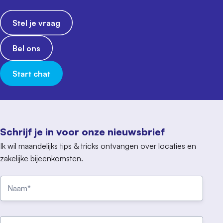
Stel je vraag
Bel ons
Start chat
Schrijf je in voor onze nieuwsbrief
Ik wil maandelijks tips & tricks ontvangen over locaties en
zakelijke bijeenkomsten.