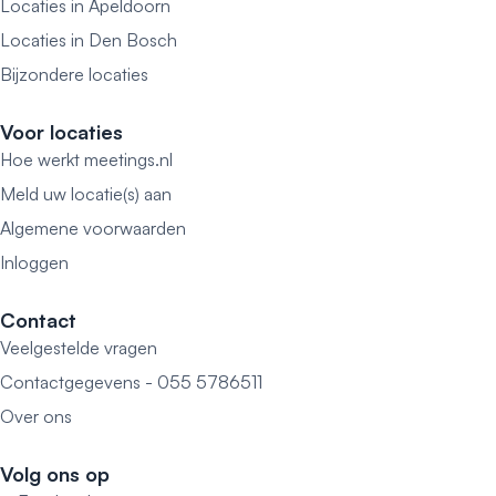
Locaties in Apeldoorn
Locaties in Den Bosch
Bijzondere locaties
Voor locaties
Hoe werkt meetings.nl
Meld uw locatie(s) aan
Algemene voorwaarden
Inloggen
Contact
Veelgestelde vragen
Contactgegevens - 055 5786511
Over ons
Volg ons op