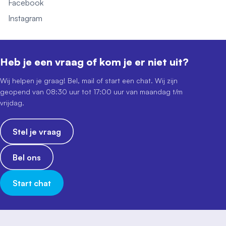
Facebook
Instagram
Heb je een vraag of kom je er niet uit?
Wij helpen je graag! Bel, mail of start een chat. Wij zijn
geopend van 08:30 uur tot 17:00 uur van maandag t/m
vrijdag.
Stel je vraag
Bel ons
Start chat