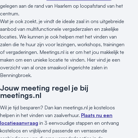
gelegen aan de rand van Haarlem op loopafstand van het
centrum.
Wat je ook zoekt, je vindt de ideale zaal in ons uitgebreide
aanbod van multifunctionele vergaderzalen en zakelijke
locaties. We kunnen je ook helpen met het vinden van
zalen die te huur zijn voor lezingen, workshops, trainingen
of vergaderingen. Meetings.nl is er om het jou makkelijk te
maken om een unieke locatie te vinden. Hier vind je een
overzicht van al onze smaakvol ingerichte zalen in
Benningbroek.
Jouw meeting regel je bij
meetings.nl
Wil je tijd besparen? Dan kan meetings.nl je kosteloos
helpen in het vinden van zaalverhuur.
Plaats nu een
locatieaanvraag
in 3 eenvoudige stappen en ontvang
kosteloos en vrijblijvend passende en verrassende