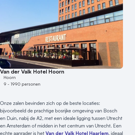
Van der Valk Hotel Hoorn
Hoorn
9 - 1990 personen
Onze zalen bevinden zich op de beste locaties:
bijvoorbeeld de prachtige bosrijke omgeving van Bosch
en Duin, nabij de A2, met een ideale ligging tussen Utrecht
en Amsterdam of midden in het centrum van Utrecht. Een
echte aanrader is het
Van der Valk Hotel Haarlem
, ideaal