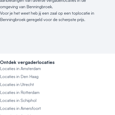
aanbiedingen van diverse vergaderlocaties in de
omgeving van Benningbroek.
Voor je het weet heb jij een zaal op een toplocatie in
Benningbroek geregeld voor de scherpste prijs.
Ontdek vergaderlocaties
Locaties in Amsterdam
Locaties in Den Haag
Locaties in Utrecht
Locaties in Rotterdam
Locaties in Schiphol
Locaties in Amersfoort