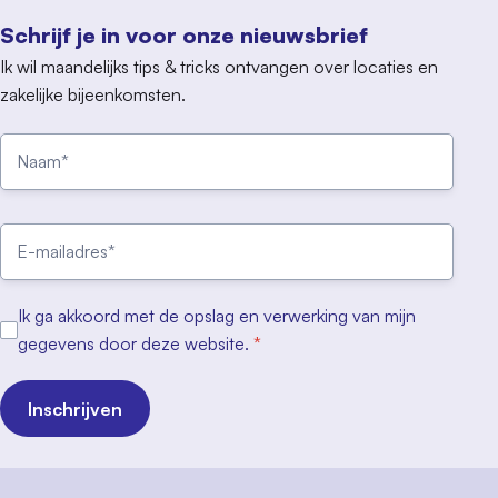
Schrijf je in voor onze nieuwsbrief
Ik wil maandelijks tips & tricks ontvangen over locaties en
zakelijke bijeenkomsten.
Ik ga akkoord met de opslag en verwerking van mijn
gegevens door deze website.
*
Inschrijven