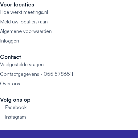
Voor locaties
Hoe werkt meetings.nl
Meld uw locatie(s) aan
Algemene voorwaarden
Inloggen
Contact
Veelgestelde vragen
Contactgegevens - 055 5786511
Over ons
Volg ons op
Facebook
Instagram