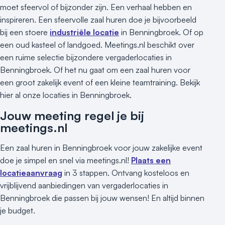
moet sfeervol of bijzonder zijn. Een verhaal hebben en
inspireren. Een sfeervolle zaal huren doe je bijvoorbeeld
bij een stoere
industriële locatie
in Benningbroek. Of op
een oud kasteel of landgoed. Meetings.nl beschikt over
een ruime selectie bijzondere vergaderlocaties in
Benningbroek. Of het nu gaat om een zaal huren voor
een groot zakelijk event of een kleine teamtraining. Bekijk
hier al onze locaties in Benningbroek.
Jouw meeting regel je bij
meetings.nl
Een zaal huren in Benningbroek voor jouw zakelijke event
doe je simpel en snel via meetings.nl!
Plaats een
locatieaanvraag
in 3 stappen. Ontvang kosteloos en
vrijblijvend aanbiedingen van vergaderlocaties in
Benningbroek die passen bij jouw wensen! En altijd binnen
je budget.