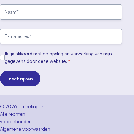
Ik ga akkoord met de opslag en verwerking van mijn
gegevens door deze website.
*
Inschrijven
© 2026 - meetings.nl -
Alle rechten
voorbehouden
Algemene voorwaarden