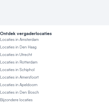
Ontdek vergaderlocaties
Locaties in Amsterdam
Locaties in Den Haag
Locaties in Utrecht
Locaties in Rotterdam
Locaties in Schiphol
Locaties in Amersfoort
Locaties in Apeldoorn
Locaties in Den Bosch
Bijzondere locaties