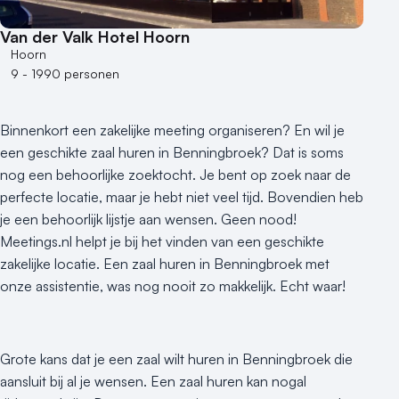
Van der Valk Hotel Hoorn
Hoorn
9 - 1990 personen
Binnenkort een zakelijke meeting organiseren? En wil je
een geschikte zaal huren in Benningbroek? Dat is soms
nog een behoorlijke zoektocht. Je bent op zoek naar de
perfecte locatie, maar je hebt niet veel tijd. Bovendien heb
je een behoorlijk lijstje aan wensen. Geen nood!
Meetings.nl helpt je bij het vinden van een geschikte
zakelijke locatie. Een zaal huren in Benningbroek met
onze assistentie, was nog nooit zo makkelijk. Echt waar!
Grote kans dat je een zaal wilt huren in Benningbroek die
aansluit bij al je wensen. Een zaal huren kan nogal