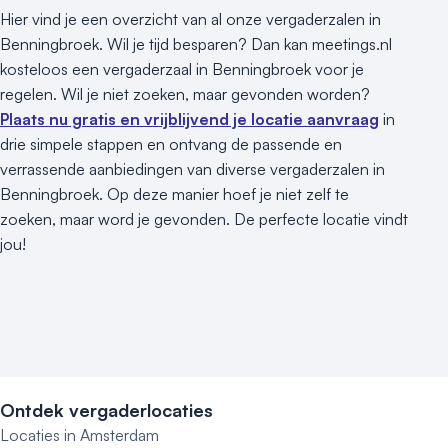
Hier vind je een overzicht van al onze vergaderzalen in
Benningbroek. Wil je tijd besparen? Dan kan meetings.nl
kosteloos een vergaderzaal in Benningbroek voor je
regelen. Wil je niet zoeken, maar gevonden worden?
Plaats nu gratis en vrijblijvend je locatie aanvraag
in
drie simpele stappen en ontvang de passende en
verrassende aanbiedingen van diverse vergaderzalen in
Benningbroek. Op deze manier hoef je niet zelf te
zoeken, maar word je gevonden. De perfecte locatie vindt
jou!
Ontdek vergaderlocaties
Locaties in Amsterdam