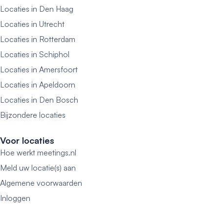
Locaties in Den Haag
Locaties in Utrecht
Locaties in Rotterdam
Locaties in Schiphol
Locaties in Amersfoort
Locaties in Apeldoorn
Locaties in Den Bosch
Bijzondere locaties
Voor locaties
Hoe werkt meetings.nl
Meld uw locatie(s) aan
Algemene voorwaarden
Inloggen