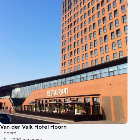
Van der Valk Hotel Hoorn
Hoorn
9 - 1990 personen