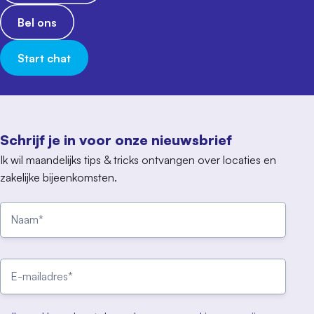
Bel ons
Start chat
Schrijf je in voor onze nieuwsbrief
Ik wil maandelijks tips & tricks ontvangen over locaties en
zakelijke bijeenkomsten.