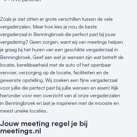
Zoals je ziet zitten er grote verschillen tussen de vele
vergaderzalen. Maar hoe kies je nou de beste
vergaderzaal in Benningbroek die perfect past bij jouw
vergadering? Geen zorgen, want wij van meetings helpen
je graag bij het huren van een geschikte vergaderzaal in
Benningbroek. Geef aan wat je wensen zijn wat betreft de
locatie, bereikbaarheid met de auto of het openbaar
vervoer, verzorging op de locatie, faciliteiten en de
gewenste opstelling. Wij zoeken een fijne vergaderzaal
voor jullie die perfect past bij jullie wensen en eisen! Kijk
hieronder voor een overzicht van al onze vergaderzalen
in Benningbroek en laat je inspireren met de mooiste en
meest unieke locaties.
Jouw meeting regel je bij
meetings.nl