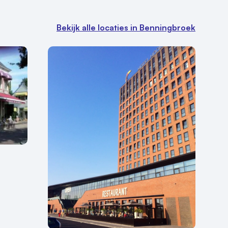
Bekijk alle locaties in Benningbroek