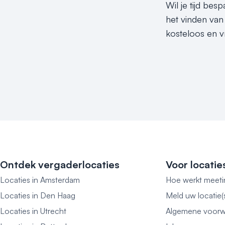
Wil je tijd be
het vinden van
kosteloos en v
Ontdek vergaderlocaties
Voor locatie
Locaties in Amsterdam
Hoe werkt meeti
Locaties in Den Haag
Meld uw locatie(
Locaties in Utrecht
Algemene voorw