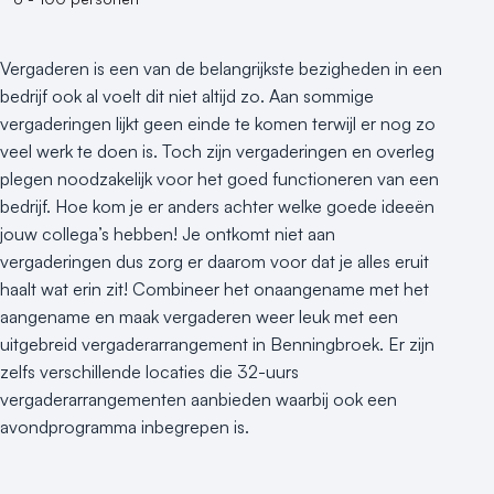
Vergaderen is een van de belangrijkste bezigheden in een
bedrijf ook al voelt dit niet altijd zo. Aan sommige
vergaderingen lijkt geen einde te komen terwijl er nog zo
veel werk te doen is. Toch zijn vergaderingen en overleg
plegen noodzakelijk voor het goed functioneren van een
bedrijf. Hoe kom je er anders achter welke goede ideeën
jouw collega’s hebben! Je ontkomt niet aan
vergaderingen dus zorg er daarom voor dat je alles eruit
haalt wat erin zit! Combineer het onaangename met het
aangename en maak vergaderen weer leuk met een
uitgebreid vergaderarrangement in Benningbroek. Er zijn
zelfs verschillende locaties die 32-uurs
vergaderarrangementen aanbieden waarbij ook een
avondprogramma inbegrepen is.