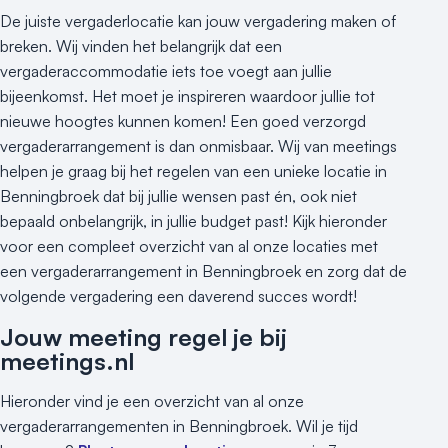
De juiste vergaderlocatie kan jouw vergadering maken of
breken. Wij vinden het belangrijk dat een
vergaderaccommodatie iets toe voegt aan jullie
bijeenkomst. Het moet je inspireren waardoor jullie tot
nieuwe hoogtes kunnen komen! Een goed verzorgd
vergaderarrangement is dan onmisbaar. Wij van meetings
helpen je graag bij het regelen van een unieke locatie in
Benningbroek dat bij jullie wensen past én, ook niet
bepaald onbelangrijk, in jullie budget past! Kijk hieronder
voor een compleet overzicht van al onze locaties met
een vergaderarrangement in Benningbroek en zorg dat de
volgende vergadering een daverend succes wordt!
Jouw meeting regel je bij
meetings.nl
Hieronder vind je een overzicht van al onze
vergaderarrangementen in Benningbroek. Wil je tijd