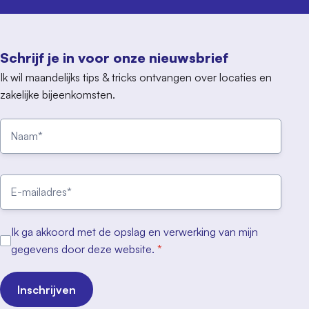
Schrijf je in voor onze nieuwsbrief
Ik wil maandelijks tips & tricks ontvangen over locaties en
zakelijke bijeenkomsten.
Ik ga akkoord met de opslag en verwerking van mijn
gegevens door deze website.
*
Inschrijven