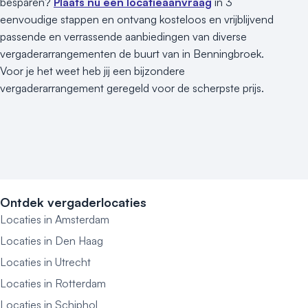
besparen?
Plaats nu een locatieaanvraag
in 3
eenvoudige stappen en ontvang kosteloos en vrijblijvend
passende en verrassende aanbiedingen van diverse
vergaderarrangementen de buurt van in Benningbroek.
Voor je het weet heb jij een bijzondere
vergaderarrangement geregeld voor de scherpste prijs.
Ontdek vergaderlocaties
Locaties in Amsterdam
Locaties in Den Haag
Locaties in Utrecht
Locaties in Rotterdam
Locaties in Schiphol