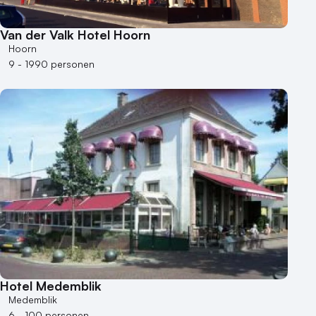
Van der Valk Hotel Hoorn
Hoorn
9 - 1990 personen
Hotel Medemblik
Medemblik
6 - 100 personen