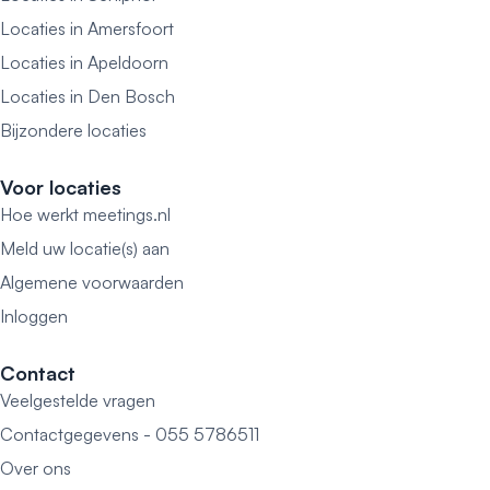
Locaties in Amersfoort
Locaties in Apeldoorn
Locaties in Den Bosch
Bijzondere locaties
Voor locaties
Hoe werkt meetings.nl
Meld uw locatie(s) aan
Algemene voorwaarden
Inloggen
Contact
Veelgestelde vragen
Contactgegevens - 055 5786511
Over ons