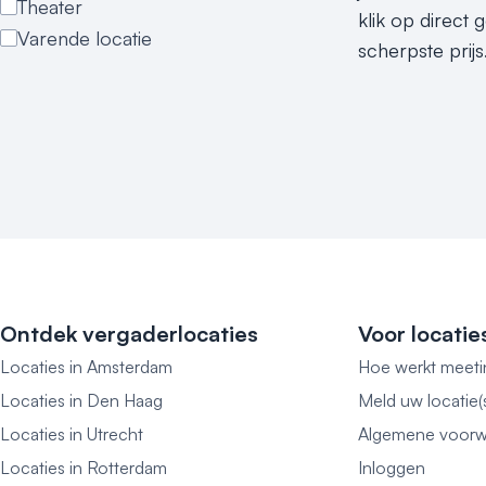
Theater
klik op direct
Varende locatie
scherpste prijs
Ontdek vergaderlocaties
Voor locatie
Locaties in Amsterdam
Hoe werkt meeti
Locaties in Den Haag
Meld uw locatie(
Locaties in Utrecht
Algemene voorw
Locaties in Rotterdam
Inloggen