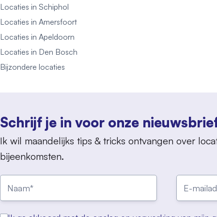
Locaties in Schiphol
Locaties in Amersfoort
Locaties in Apeldoorn
Locaties in Den Bosch
Bijzondere locaties
Schrijf je in voor onze nieuwsbrie
Ik wil maandelijks tips & tricks ontvangen over locat
bijeenkomsten.