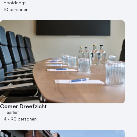
Hoofddorp
10 personen
Comer Dreefzicht
Haarlem
4 - 90 personen