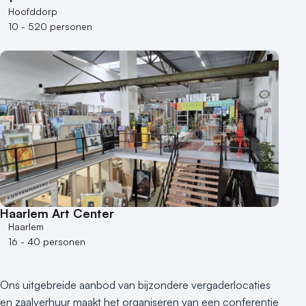
Hoofddorp
10 - 520 personen
Haarlem Art Center
Haarlem
16 - 40 personen
Ons uitgebreide aanbod van bijzondere vergaderlocaties
en zaalverhuur maakt het organiseren van een conferentie