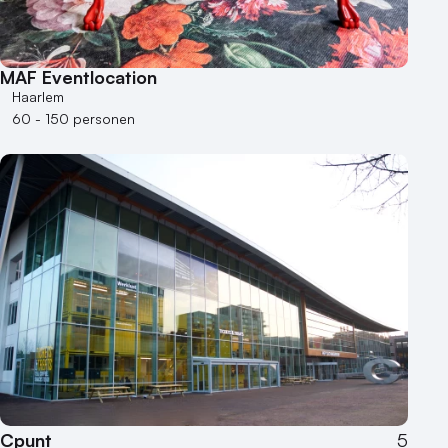
MAF Eventlocation
Haarlem
60 - 150 personen
Cpunt
5