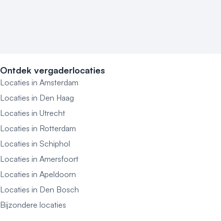
Ontdek vergaderlocaties
Locaties in Amsterdam
Locaties in Den Haag
Locaties in Utrecht
Locaties in Rotterdam
Locaties in Schiphol
Locaties in Amersfoort
Locaties in Apeldoorn
Locaties in Den Bosch
Bijzondere locaties