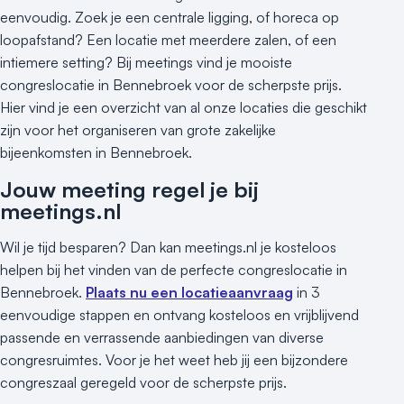
eenvoudig. Zoek je een centrale ligging, of horeca op
loopafstand? Een locatie met meerdere zalen, of een
intiemere setting? Bij meetings vind je mooiste
congreslocatie in Bennebroek voor de scherpste prijs.
Hier vind je een overzicht van al onze locaties die geschikt
zijn voor het organiseren van grote zakelijke
bijeenkomsten in Bennebroek.
Jouw meeting regel je bij
meetings.nl
Wil je tijd besparen? Dan kan meetings.nl je kosteloos
helpen bij het vinden van de perfecte congreslocatie in
Bennebroek.
Plaats nu een locatieaanvraag
in 3
eenvoudige stappen en ontvang kosteloos en vrijblijvend
passende en verrassende aanbiedingen van diverse
congresruimtes. Voor je het weet heb jij een bijzondere
congreszaal geregeld voor de scherpste prijs.