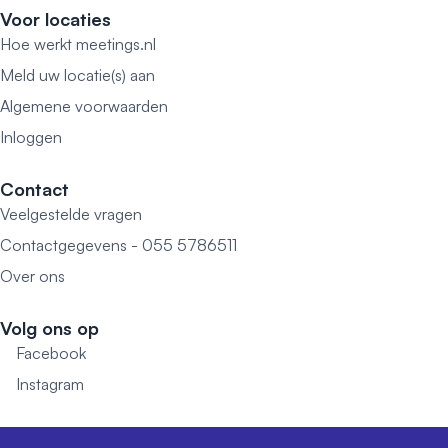
Voor locaties
Hoe werkt meetings.nl
Meld uw locatie(s) aan
Algemene voorwaarden
Inloggen
Contact
Veelgestelde vragen
Contactgegevens - 055 5786511
Over ons
Volg ons op
Facebook
Instagram