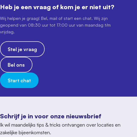
Heb je een vraag of kom je er niet uit?
Wij helpen je graag! Bel, mail of start een chat. Wij zijn
geopend van 08:30 uur tot 17:00 uur van maandag t/m
vrijdag.
Stel je vraag
Bel ons
Start chat
Schrijf je in voor onze nieuwsbrief
Ik wil maandelijks tips & tricks ontvangen over locaties en
zakelijke bijeenkomsten.