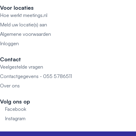
Voor locaties
Hoe werkt meetings.nl
Meld uw locatie(s) aan
Algemene voorwaarden
Inloggen
Contact
Veelgestelde vragen
Contactgegevens - 055 5786511
Over ons
Volg ons op
Facebook
Instagram