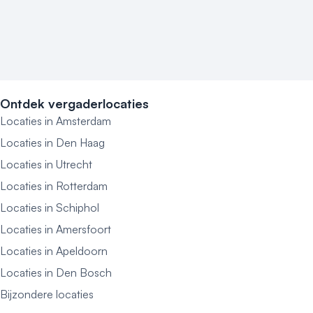
Ontdek vergaderlocaties
Locaties in Amsterdam
Locaties in Den Haag
Locaties in Utrecht
Locaties in Rotterdam
Locaties in Schiphol
Locaties in Amersfoort
Locaties in Apeldoorn
Locaties in Den Bosch
Bijzondere locaties