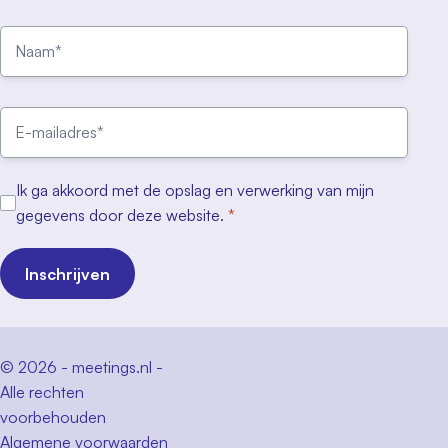
Ik ga akkoord met de opslag en verwerking van mijn
gegevens door deze website.
*
Inschrijven
© 2026 - meetings.nl -
Alle rechten
voorbehouden
Algemene voorwaarden