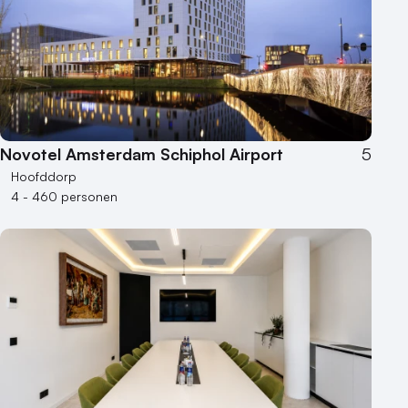
Novotel Amsterdam Schiphol Airport
5
Hoofddorp
4 - 460 personen