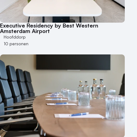
Executive Residency by Best Western
Amsterdam Airport
Hoofddorp
10 personen