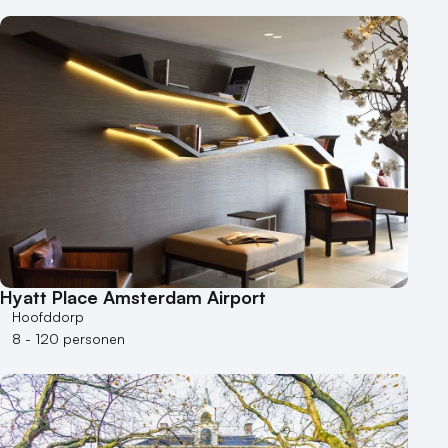
Hyatt Place Amsterdam Airport
Hoofddorp
8 - 120 personen