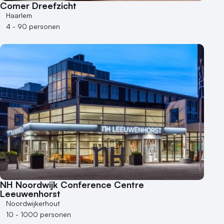
Comer Dreefzicht
Haarlem
4 - 90 personen
NH Noordwijk Conference Centre
Leeuwenhorst
Noordwijkerhout
10 - 1000 personen