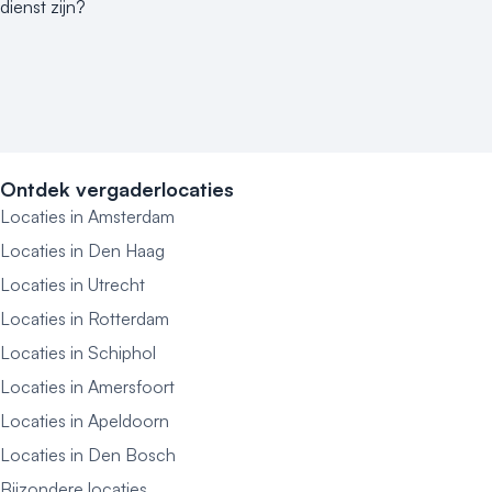
dienst zijn?
Ontdek vergaderlocaties
Locaties in Amsterdam
Locaties in Den Haag
Locaties in Utrecht
Locaties in Rotterdam
Locaties in Schiphol
Locaties in Amersfoort
Locaties in Apeldoorn
Locaties in Den Bosch
Bijzondere locaties