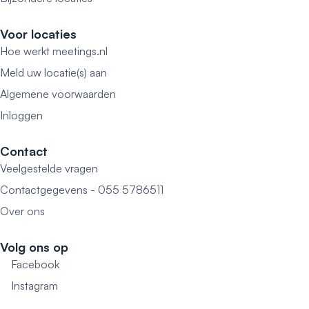
Voor locaties
Hoe werkt meetings.nl
Meld uw locatie(s) aan
Algemene voorwaarden
Inloggen
Contact
Veelgestelde vragen
Contactgegevens - 055 5786511
Over ons
Volg ons op
Facebook
Instagram