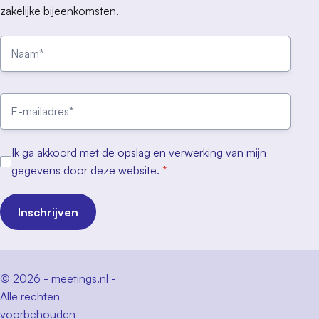
zakelijke bijeenkomsten.
Ik ga akkoord met de opslag en verwerking van mijn
gegevens door deze website.
*
Inschrijven
© 2026 - meetings.nl -
Alle rechten
voorbehouden