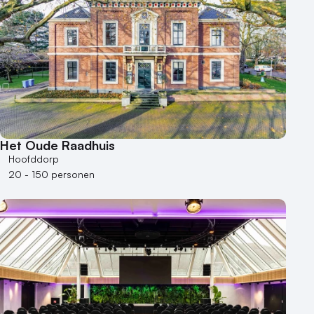
Het Oude Raadhuis
Hoofddorp
20 - 150 personen