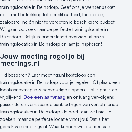
trainingslocatie in Beinsdorp. Geef ons je wensenpakket
door met betrekking tot bereikbaarheid, faciliteiten,
zaalopstelling én niet te vergeten je beschikbare budget.
Wij gaan op zoek naar de perfecte trainingslocatie in
Beinsdorp. Bekijk in onderstaand overzicht al onze
trainingslocaties in Beinsdorp en laat je inspireren!
Jouw meeting regel je bij
meetings.nl
Tijd besparen? Laat meetings.nl kosteloos een
trainingslocatie in Beinsdorp voor je regelen. Of plaats een
locatieaanvraag in 3 eenvoudige stappen. Dat is gratis en
vrijblijvend.
Doe een aanvraag
en ontvang vervolgens
passende en verrassende aanbiedingen van verschillende
trainingslocaties in Beinsdorp. Je hoeft dan zelf niet te
zoeken, maar de perfecte locatie vindt jou! Dat is het
gemak van meetings.nl. Waar kunnen we jou mee van