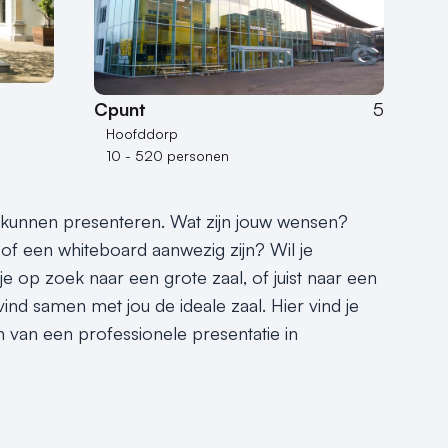
Cpunt
5
Hoofddorp
10 - 520 personen
e kunnen presenteren. Wat zijn jouw wensen?
of een whiteboard aanwezig zijn? Wil je
je op zoek naar een grote zaal, of juist naar een
ind samen met jou de ideale zaal. Hier vind je
n van een professionele presentatie in