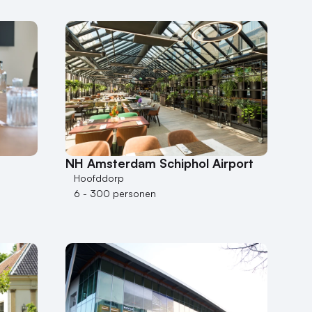
NH Amsterdam Schiphol Airport
Hoofddorp
6 - 300 personen