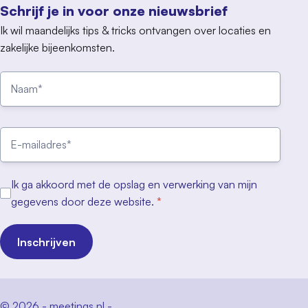
Schrijf je in voor onze nieuwsbrief
Ik wil maandelijks tips & tricks ontvangen over locaties en
zakelijke bijeenkomsten.
Ik ga akkoord met de opslag en verwerking van mijn
gegevens door deze website.
*
Inschrijven
© 2026 - meetings.nl -