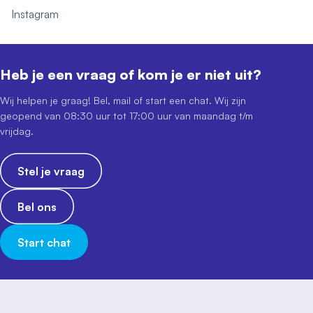
Instagram
Heb je een vraag of kom je er niet uit?
Wij helpen je graag! Bel, mail of start een chat. Wij zijn
geopend van 08:30 uur tot 17:00 uur van maandag t/m
vrijdag.
Stel je vraag
Bel ons
Start chat