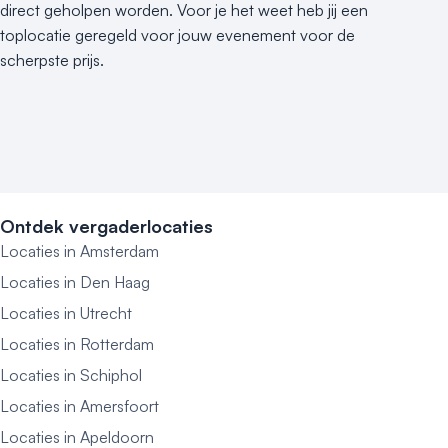
direct geholpen worden. Voor je het weet heb jij een
toplocatie geregeld voor jouw evenement voor de
scherpste prijs.
Ontdek vergaderlocaties
Locaties in Amsterdam
Locaties in Den Haag
Locaties in Utrecht
Locaties in Rotterdam
Locaties in Schiphol
Locaties in Amersfoort
Locaties in Apeldoorn