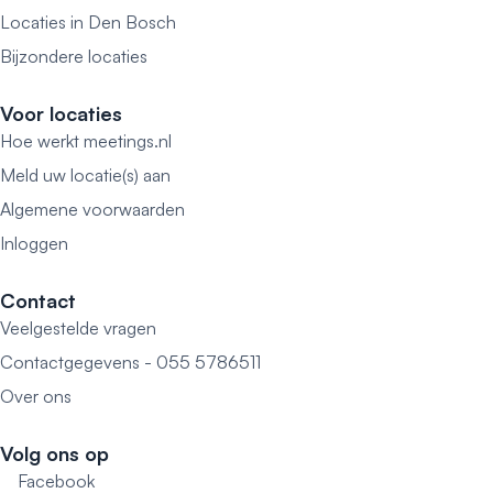
Locaties in Den Bosch
Bijzondere locaties
Voor locaties
Hoe werkt meetings.nl
Meld uw locatie(s) aan
Algemene voorwaarden
Inloggen
Contact
Veelgestelde vragen
Contactgegevens - 055 5786511
Over ons
Volg ons op
Facebook