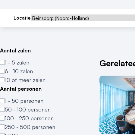
Locatie
Aantal zalen
Gerelatee
1 - 5 zalen
6 - 10 zalen
10 of meer zalen
Aantal personen
1 - 50 personen
50 - 100 personen
100 - 250 personen
250 - 500 personen