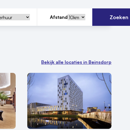
Zoeken
Afstand
Bekijk alle locaties in Beinsdorp