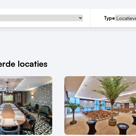
Type
rde locaties