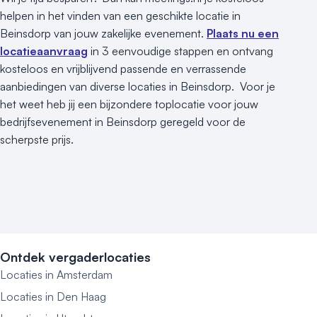
helpen in het vinden van een geschikte locatie in
Beinsdorp van jouw zakelijke evenement.
Plaats nu een
locatieaanvraag
in 3 eenvoudige stappen en ontvang
kosteloos en vrijblijvend passende en verrassende
aanbiedingen van diverse locaties in Beinsdorp. Voor je
het weet heb jij een bijzondere toplocatie voor jouw
bedrijfsevenement in Beinsdorp geregeld voor de
scherpste prijs.
Ontdek vergaderlocaties
Locaties in Amsterdam
Locaties in Den Haag