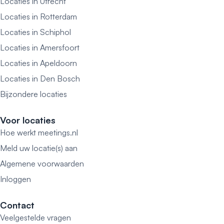
Locaties in Utrecht
Locaties in Rotterdam
Locaties in Schiphol
Locaties in Amersfoort
Locaties in Apeldoorn
Locaties in Den Bosch
Bijzondere locaties
Voor locaties
Hoe werkt meetings.nl
Meld uw locatie(s) aan
Algemene voorwaarden
Inloggen
Contact
Veelgestelde vragen