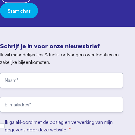
Start chat
Schrijf je in voor onze nieuwsbrief
Ik wil maandelijks tips & tricks ontvangen over locaties en
zakelijke bijeenkomsten.
Ik ga akkoord met de opslag en verwerking van mijn
gegevens door deze website.
*