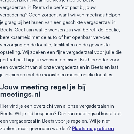
vergaderzaal in Beets die perfect past bij jouw
vergadering? Geen zorgen, want wij van meetings helpen
je graag bij het huren van een geschikte vergaderzaal in
Beets. Geef aan wat je wensen zijn wat betreft de locatie,
bereikbaarheid met de auto of het openbaar vervoer,
verzorging op de locatie, faciliteiten en de gewenste
opstelling. Wij zoeken een fijne vergaderzaal voor jullie die
perfect past bij jullie wensen en eisen! Kijk hieronder voor
een overzicht van al onze vergaderzalen in Beets en laat
je inspireren met de mooiste en meest unieke locaties.
Jouw meeting regel je bij
meetings.nl
Hier vind je een overzicht van al onze vergaderzalen in
Beets. Wil je tijd besparen? Dan kan meetings.nl kosteloos
een vergaderzaal in Beets voor je regelen. Wil je niet
zoeken, maar gevonden worden?
Plaats nu gratis en