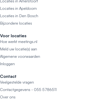
Locaties in Amersfoort
Locaties in Apeldoorn
Locaties in Den Bosch
Bijzondere locaties
Voor locaties
Hoe werkt meetings.nl
Meld uw locatie(s) aan
Algemene voorwaarden
Inloggen
Contact
Veelgestelde vragen
Contactgegevens - 055 5786511
Over ons