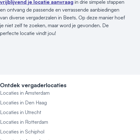
vrijblijvend je locatie aanvraag
in drie simpele stappen
en ontvang de passende en verrassende aanbiedingen
van diverse vergaderzalen in Beets. Op deze manier hoef
je niet zelf te zoeken, maar word je gevonden. De
perfecte locatie vindt jou!
Ontdek vergaderlocaties
Locaties in Amsterdam
Locaties in Den Haag
Locaties in Utrecht
Locaties in Rotterdam
Locaties in Schiphol