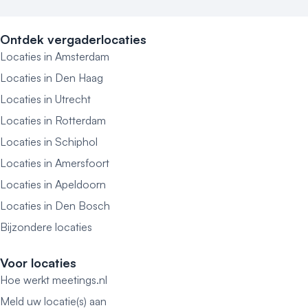
Ontdek vergaderlocaties
Locaties in Amsterdam
Locaties in Den Haag
Locaties in Utrecht
Locaties in Rotterdam
Locaties in Schiphol
Locaties in Amersfoort
Locaties in Apeldoorn
Locaties in Den Bosch
Bijzondere locaties
Voor locaties
Hoe werkt meetings.nl
Meld uw locatie(s) aan