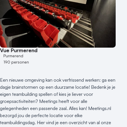
Vue Purmerend
Purmerend
190 personen
Een nieuwe omgeving kan ook verfrissend werken: ga een
dagje brainstormen op een duurzame locatie! Bedenk je je
eigen teambuilding spellen of kies je liever voor
groepsactiviteiten? Meetings heeft voor alle
gelegenheden een passende zaal. Alles kan! Meetings.nl
bezorgd jou de perfecte locatie voor elke
teambuildingsdag. Hier vind je een overzicht van al onze