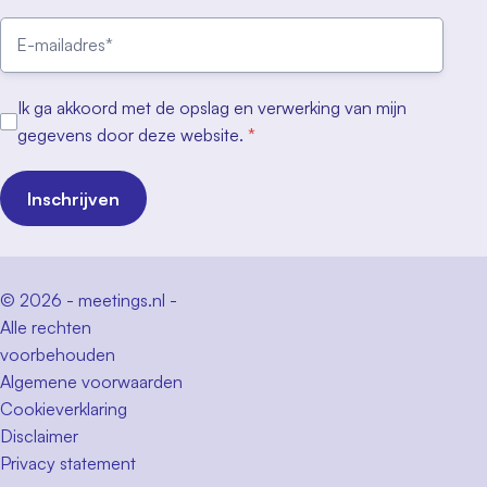
Ik ga akkoord met de opslag en verwerking van mijn
gegevens door deze website.
*
Inschrijven
© 2026 - meetings.nl -
Alle rechten
voorbehouden
Algemene voorwaarden
Cookieverklaring
Disclaimer
Privacy statement