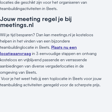
locaties die geschikt zijn voor het organiseren van
teambuildingactiviteiten in Beets.
Jouw meeting regel je bij
meetings.nl
Wil je tijd besparen? Dan kan meetings.nl je kosteloos
helpen in het vinden van een bijzondere
teambuildinglocatie in Beets.
Plaats nu een
locatieaanvraag
in 3 eenvoudige stappen en ontvang
kosteloos en vrijblijvend passende en verrassende
aanbiedingen van diverse vergaderlocaties in de
omgeving van Beets.
Voor je het weet heb jij een toplocatie in Beets voor jouw
teambuilding activiteiten geregeld voor de scherpste prijs.