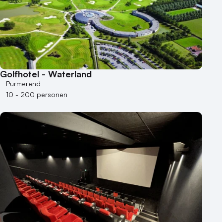
Golfhotel - Waterland
Purmerend
10 - 200 personen