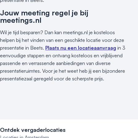
presentatie in Beets.
Jouw meeting regel je bij
meetings.nl
Wil je tijd besparen? Dan kan meetings.nl je kosteloos
helpen bij het vinden van een geschikte locatie voor deze
presentatie in Beets.
Plaats nu een locatieaanvraag
in 3
eenvoudige stappen en ontvang kosteloos en vrijblijvend
passende en verrassende aanbiedingen van diverse
presentatieruimtes. Voor je het weet heb jij een bijzondere
presentatiezaal geregeld voor de scherpste prijs.
Ontdek vergaderlocaties
Locaties in Amsterdam