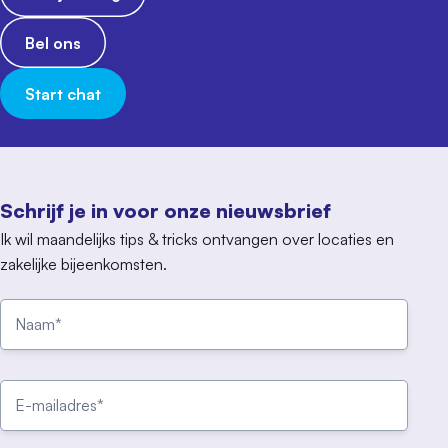
Bel ons
Start chat
Schrijf je in voor onze nieuwsbrief
Ik wil maandelijks tips & tricks ontvangen over locaties en
zakelijke bijeenkomsten.