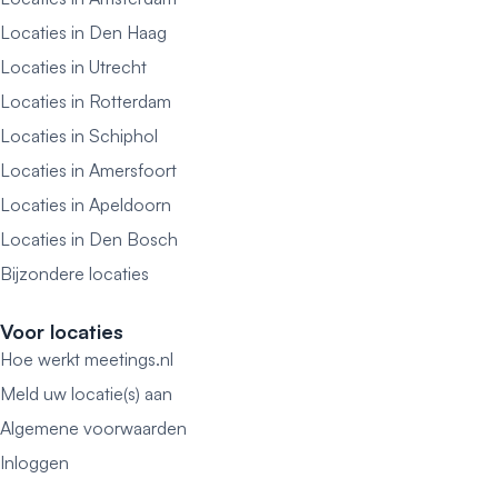
Locaties in Den Haag
Locaties in Utrecht
Locaties in Rotterdam
Locaties in Schiphol
Locaties in Amersfoort
Locaties in Apeldoorn
Locaties in Den Bosch
Bijzondere locaties
Voor locaties
Hoe werkt meetings.nl
Meld uw locatie(s) aan
Algemene voorwaarden
Inloggen