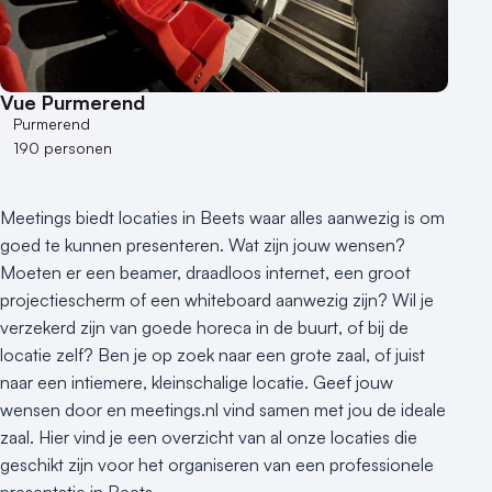
Vue Purmerend
Purmerend
190 personen
Meetings biedt locaties in Beets waar alles aanwezig is om
goed te kunnen presenteren. Wat zijn jouw wensen?
Moeten er een beamer, draadloos internet, een groot
projectiescherm of een whiteboard aanwezig zijn? Wil je
verzekerd zijn van goede horeca in de buurt, of bij de
locatie zelf? Ben je op zoek naar een grote zaal, of juist
naar een intiemere, kleinschalige locatie. Geef jouw
wensen door en meetings.nl vind samen met jou de ideale
zaal. Hier vind je een overzicht van al onze locaties die
geschikt zijn voor het organiseren van een professionele