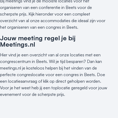
Bij meetings vind je de mooiste locaties voor het
organiseren van een conferentie in Beets voor de
scherpste prijs. Kijk hieronder voor een compleet
overzicht van al onze accommodaties die ideaal zijn voor
het organiseren van een congres in Beets.
Jouw meeting regel je bij
Meetings.nl
Hier vind je een overzicht van al onze locaties met een
congrescentrum in Beets. Wil je tijd besparen? Dan kan
meetings.nl je kosteloos helpen bij het vinden van de
perfecte congreslocatie voor een congres in Beets. Doe
een locatieaanvraag of klik op direct geholpen worden.
Voor je het weet heb jij een toplocatie geregeld voor jouw
evenement voor de scherpste prijs.