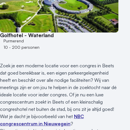
Golfhotel - Waterland
Purmerend
10 - 200 personen
Zoek je een moderne locatie voor een congres in Beets
dat goed bereikbaar is, een eigen parkeergelegenheid
heeft en beschikt over alle nodige faciliteiten? Wij van
meetings zijn er om jou te helpen in de zoektocht naar dé
ideale locatie voor ieder congres. Of je nu een luxe
congrescentrum zoekt in Beets of een kleinschalig
congreshotel net buiten de stad, bij ons zit je altijd goed!
Wat je dacht je bijvoorbeeld van het
NBC
congrescentrum in Nieuwegein
?