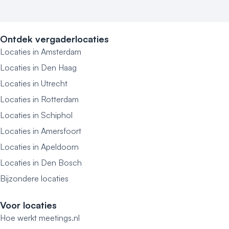
Ontdek vergaderlocaties
Locaties in Amsterdam
Locaties in Den Haag
Locaties in Utrecht
Locaties in Rotterdam
Locaties in Schiphol
Locaties in Amersfoort
Locaties in Apeldoorn
Locaties in Den Bosch
Bijzondere locaties
Voor locaties
Hoe werkt meetings.nl