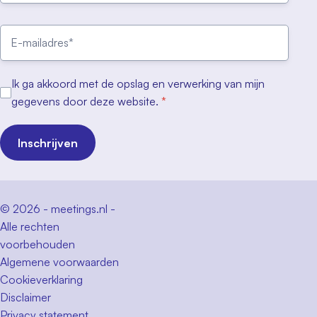
Ik ga akkoord met de opslag en verwerking van mijn
gegevens door deze website.
*
Inschrijven
© 2026 - meetings.nl -
Alle rechten
voorbehouden
Algemene voorwaarden
Cookieverklaring
Disclaimer
Privacy statement