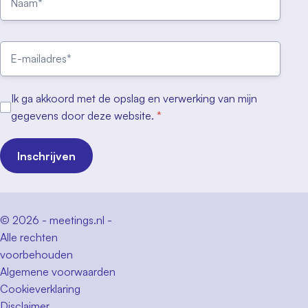
Ik ga akkoord met de opslag en verwerking van mijn
gegevens door deze website.
*
Inschrijven
© 2026 - meetings.nl -
Alle rechten
voorbehouden
Algemene voorwaarden
Cookieverklaring
Disclaimer