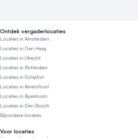
Ontdek vergaderlocaties
Locaties in Amsterdam
Locaties in Den Haag
Locaties in Utrecht
Locaties in Rotterdam
Locaties in Schiphol
Locaties in Amersfoort
Locaties in Apeldoorn
Locaties in Den Bosch
Bijzondere locaties
Voor locaties