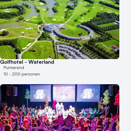
Golfhotel - Waterland
Purmerend
10 - 200 personen