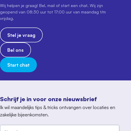
Wij helpen je graag! Bel, mail of start een chat. Wij zijn
geopend van 08:30 uur tot 17:00 uur van maandag t/m
vrijdag.
Stel je vraag
Bel ons
Start chat
Schrijf je in voor onze nieuwsbrief
Ik wil maandelijks tips & tricks ontvangen over locaties en
zakelijke bijeenkomsten.