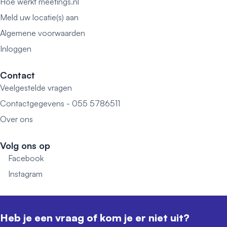
Hoe werkt meetings.nl
Meld uw locatie(s) aan
Algemene voorwaarden
Inloggen
Contact
Veelgestelde vragen
Contactgegevens - 055 5786511
Over ons
Volg ons op
Facebook
Instagram
Heb je een vraag of kom je er niet uit?