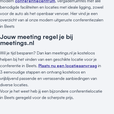
modern
conferentiecentrum
, vergaderruimtes met alle
benodigde faciliteiten en locaties met ideale ligging, zowel
voor de auto als het openbaar vervoer. Hier vind je een
overzicht van al onze modern uitgeruste conferentiezalen
in Beets
Jouw meeting regel je bij
meetings.nl
Wil je tijd besparen? Dan kan meetings.nl je kosteloos
helpen bij het vinden van een geschikte locatie voor je
conferentie in Beets.
Plaats nu een locatieaanvraag
in
3 eenvoudige stappen en ontvang kosteloos en
vrijblijvend passende en verrassende aanbiedingen van
diverse locaties.
Voor je het weet heb jij een bijzondere conferentielocatie
in Beets geregeld voor de scherpste prijs.