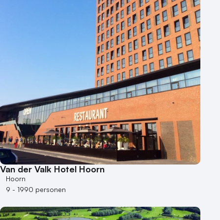
Varende locatie
Van der Valk Hotel Hoorn
Hoorn
9 - 1990 personen