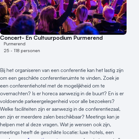
Concert- En Cultuurpodium Purmerend
Purmerend
25 - 118 personen
Bij het organiseren van een conferentie kan het lastig zijn
om een geschikte conferentieruimte te vinden. Zoek je
een conferentiehotel met de mogelijkheid om te
overnachten? Is er horeca aanwezig in de buurt? En is er
voldoende parkeergelegenheid voor alle bezoekers?
Welke faciliteiten zijn er aanwezig in de conferentiezaal,
en zijn er meerdere zalen beschikbaar? Meetings kan je
helpen met al deze vragen. Wat je wensen ook zijn,
meetings heeft de geschikte locatie: luxe hotels, een