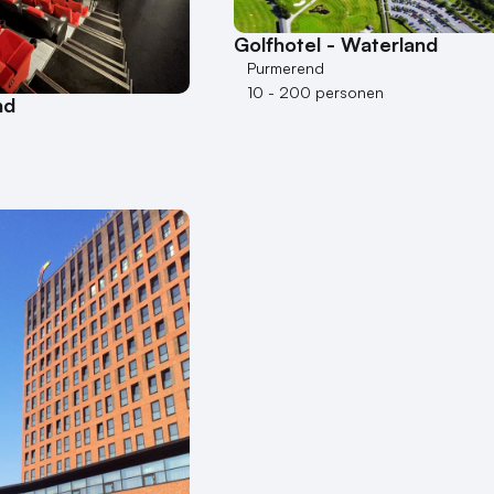
Golfhotel - Waterland
Purmerend
10 - 200 personen
nd