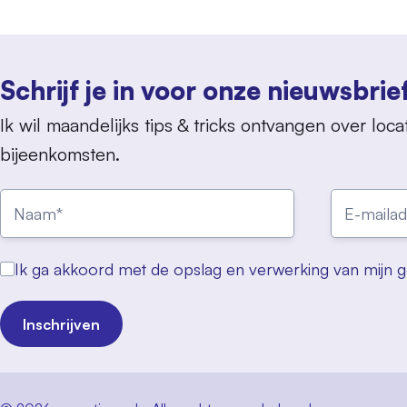
Schrijf je in voor onze nieuwsbrie
Ik wil maandelijks tips & tricks ontvangen over locat
bijeenkomsten.
Ik ga akkoord met de opslag en verwerking van mijn 
Inschrijven