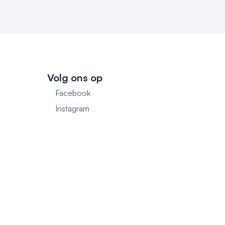
Volg ons op
Facebook
1
Instagram