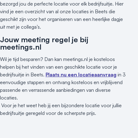
bezorgd jou de perfecte locatie voor elk bedrijfsuitje. Hier
vind je een overzicht van al onze locaties in Beets die
geschikt zijn voor het organiseren van een heerlijke dagje
uit met je collega’s.
Jouw meeting regel je bij
meetings.nl
Wil je tijd besparen? Dan kan meetings.nl je kosteloos
helpen bij het vinden van een geschikte locatie voor je
bedrijfsuitje in Beets.
Plaats nu een locatieaanvraag
in 3
eenvoudige stappen en ontvang kosteloos en vrijblijvend
passende en verrassende aanbiedingen van diverse
locaties.
Voor je het weet heb jij een bijzondere locatie voor jullie
bedrijfsuitje geregeld voor de scherpste prijs.