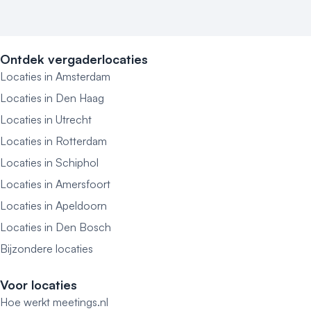
Ontdek vergaderlocaties
Locaties in Amsterdam
Locaties in Den Haag
Locaties in Utrecht
Locaties in Rotterdam
Locaties in Schiphol
Locaties in Amersfoort
Locaties in Apeldoorn
Locaties in Den Bosch
Bijzondere locaties
Voor locaties
Hoe werkt meetings.nl