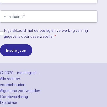
Ik ga akkoord met de opslag en verwerking van mijn
gegevens door deze website.
*
Inschrijven
© 2026 - meetings.nl -
Alle rechten
voorbehouden
Algemene voorwaarden
Cookieverklaring
Disclaimer