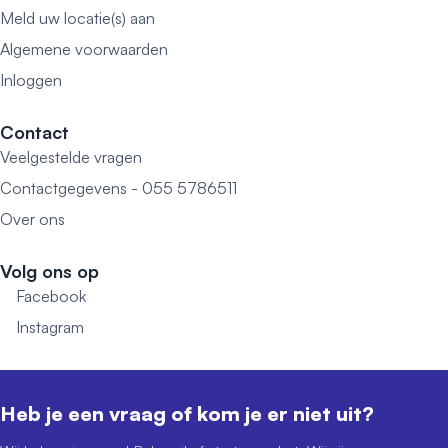
Meld uw locatie(s) aan
Algemene voorwaarden
Inloggen
Contact
Veelgestelde vragen
Contactgegevens - 055 5786511
Over ons
Volg ons op
Facebook
Instagram
Heb je een vraag of kom je er niet uit?