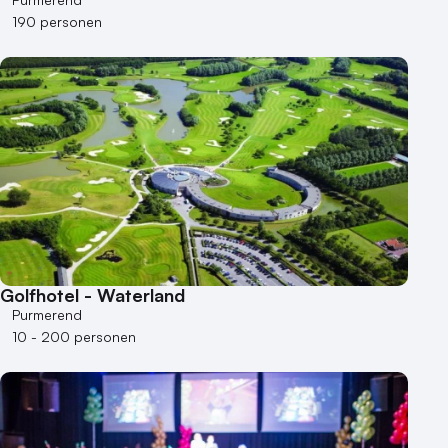
190 personen
Golfhotel - Waterland
Purmerend
10 - 200 personen