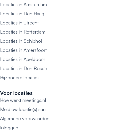
Locaties in Amsterdam
Locaties in Den Haag
Locaties in Utrecht
Locaties in Rotterdam
Locaties in Schiphol
Locaties in Amersfoort
Locaties in Apeldoorn
Locaties in Den Bosch
Bijzondere locaties
Voor locaties
Hoe werkt meetings.nl
Meld uw locatie(s) aan
Algemene voorwaarden
Inloggen