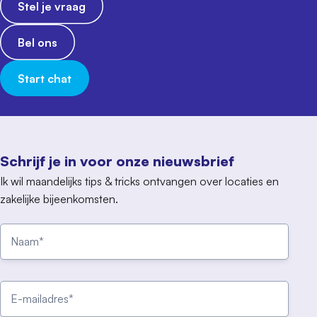
Stel je vraag
Bel ons
Start chat
Schrijf je in voor onze nieuwsbrief
Ik wil maandelijks tips & tricks ontvangen over locaties en
zakelijke bijeenkomsten.