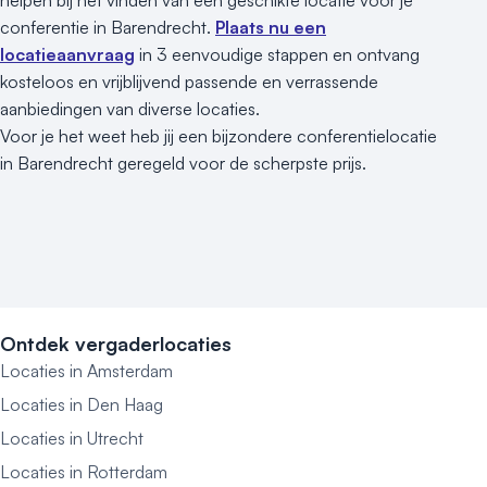
helpen bij het vinden van een geschikte locatie voor je
conferentie in Barendrecht.
Plaats nu een
locatieaanvraag
in 3 eenvoudige stappen en ontvang
kosteloos en vrijblijvend passende en verrassende
aanbiedingen van diverse locaties.
Voor je het weet heb jij een bijzondere conferentielocatie
in Barendrecht geregeld voor de scherpste prijs.
Ontdek vergaderlocaties
Locaties in Amsterdam
Locaties in Den Haag
Locaties in Utrecht
Locaties in Rotterdam