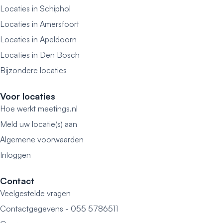
Locaties in Schiphol
Locaties in Amersfoort
Locaties in Apeldoorn
Locaties in Den Bosch
Bijzondere locaties
Voor locaties
Hoe werkt meetings.nl
Meld uw locatie(s) aan
Algemene voorwaarden
Inloggen
Contact
Veelgestelde vragen
Contactgegevens - 055 5786511