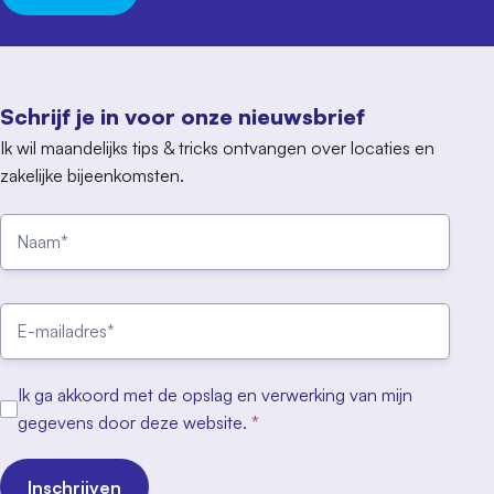
Schrijf je in voor onze nieuwsbrief
Ik wil maandelijks tips & tricks ontvangen over locaties en
zakelijke bijeenkomsten.
Ik ga akkoord met de opslag en verwerking van mijn
gegevens door deze website.
*
Inschrijven