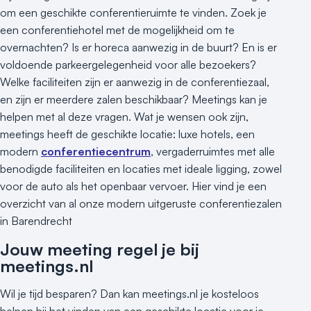
om een geschikte conferentieruimte te vinden. Zoek je
een conferentiehotel met de mogelijkheid om te
overnachten? Is er horeca aanwezig in de buurt? En is er
voldoende parkeergelegenheid voor alle bezoekers?
Welke faciliteiten zijn er aanwezig in de conferentiezaal,
en zijn er meerdere zalen beschikbaar? Meetings kan je
helpen met al deze vragen. Wat je wensen ook zijn,
meetings heeft de geschikte locatie: luxe hotels, een
modern
conferentiecentrum
, vergaderruimtes met alle
benodigde faciliteiten en locaties met ideale ligging, zowel
voor de auto als het openbaar vervoer. Hier vind je een
overzicht van al onze modern uitgeruste conferentiezalen
in Barendrecht
Jouw meeting regel je bij
meetings.nl
Wil je tijd besparen? Dan kan meetings.nl je kosteloos